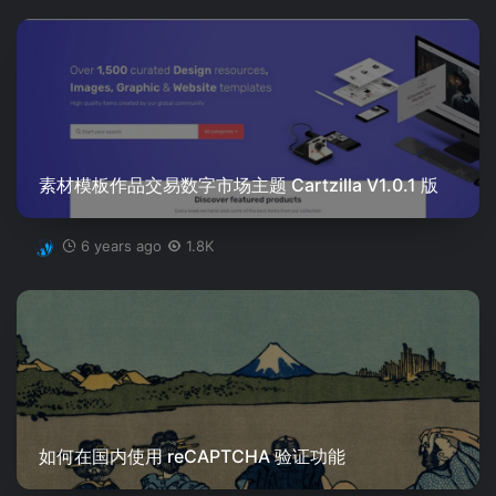
素材模板作品交易数字市场主题 Cartzilla V1.0.1 版
6 years ago
1.8K
如何在国内使用 reCAPTCHA 验证功能