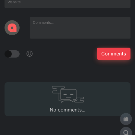
No comments...