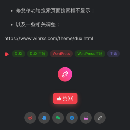
修复移动端搜索页面搜索框不显示；
以及一些相关调整；
https://www.winrss.com/theme/dux.html
DUX
DUX 主题
WordPress
WordPress 主题
主题
赞(
0
)