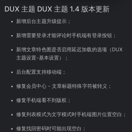
DUX
主题
DUX 主题 1.4 版本更新
新增后台主题升级提示；
新增需要登录才能评论时手机端有登录按钮；
新增文章特色图是否启用延迟加载的选项（DUX
主题设置-基本设置）；
后台配置支持移动端；
修复会员中心 - 文章标题特殊字符被转义；
修复手机端看不到版权；
修复列表模式为文字模式时手机端图片位置空白；
修复找回密码时可能出现空白；