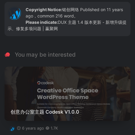
Copyright Notice:
铭创网络
Published on 11 years
ago，common 216 word。
Please indicate:
DUX 主题 1.4 版本更新 - 新增升级提
示、修复多项问题 | 赢聚网
You may be interested
创意办公室主题 Codesk V1.0.0
6 years ago
1.7K