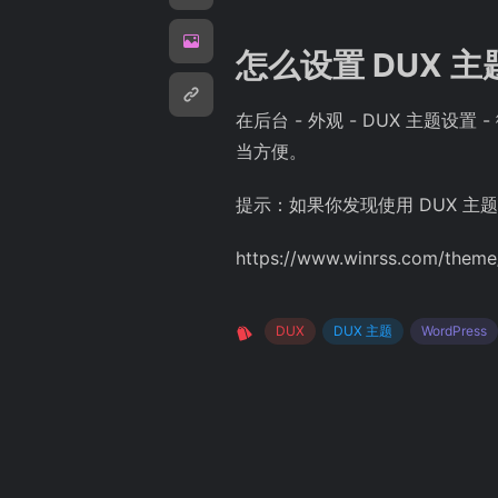
怎么设置 DUX 
在后台 - 外观 - DUX 主
当方便。
提示：如果你发现使用 DUX 
https://www.winrss.com/theme
DUX
DUX 主题
WordPress