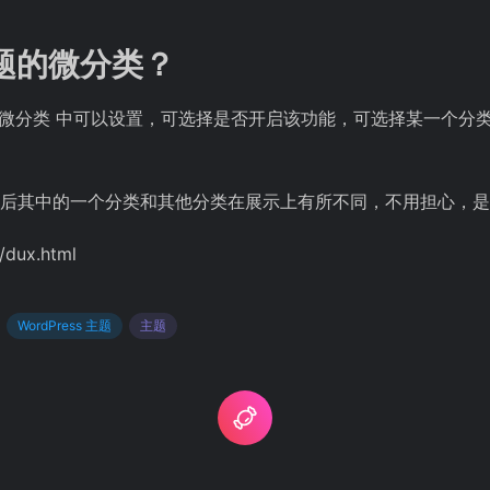
主题的微分类？
题设置 - 微分类 中可以设置，可选择是否开启该功能，可选择某一
主题后其中的一个分类和其他分类在展示上有所不同，不用担心，
/dux.html
WordPress 主题
主题