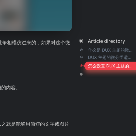
Article directory
批争相模仿过来的，如果对这个微
什么是 DUX 主题的微分类？
DUX 主题的微分类适合那些场景？
怎么设置 DUX 主题的微分类？
细的内容。
总之就是能够用简短的文字或图片