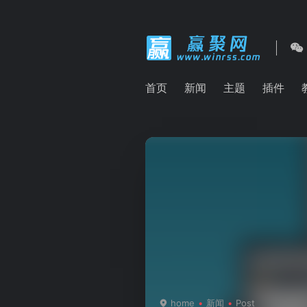
首页
新闻
主题
插件
home
新闻
Post