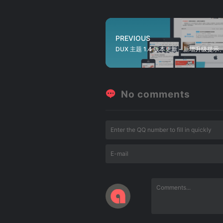
PREVIOUS
DUX 主题 1.4 版本更新 - 新增升级
No comments