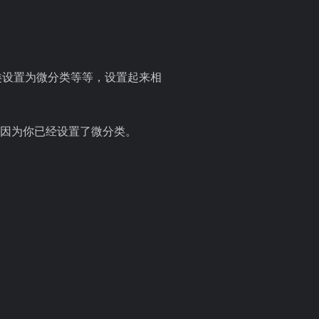
个分类设置为微分类等等，设置起来相
是因为你已经设置了微分类。