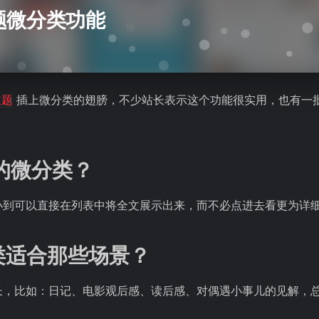
题微分类功能
主题
插上微分类的翅膀，不少站长表示这个功能很实用，也有一
的微分类？
小到可以直接在列表中将全文展示出来，而不必点进去看更为详
分类适合那些场景？
长，比如：日记、电影观后感、读后感、对偶遇小事儿的见解，