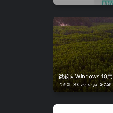
微软向Windows 
新闻
6 years ago
2.5K