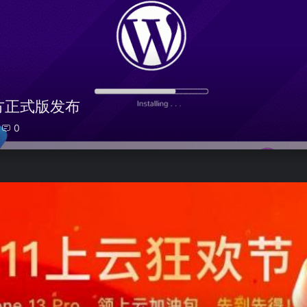
2 官方正式版发布
0