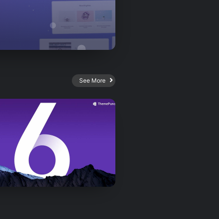
See More