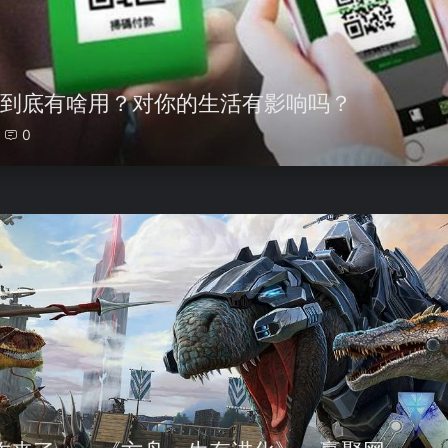
”到底有啥用？对你的生活有影响吗？
0