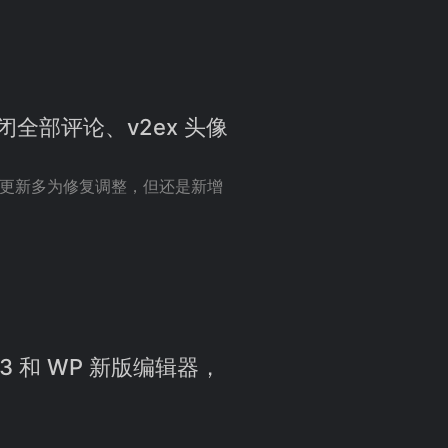
关闭全部评论、v2ex 头像
，本次更新多为修复调整，但还是新增
 7.3 和 WP 新版编辑器，