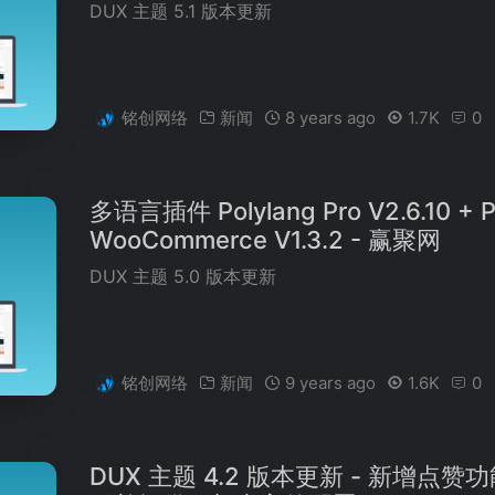
DUX 主题 5.1 版本更新
铭创网络
新闻
8 years ago
1.7K
0
多语言插件 Polylang Pro V2.6.10 + P
WooCommerce V1.3.2 - 赢聚网
DUX 主题 5.0 版本更新
铭创网络
新闻
9 years ago
1.6K
0
DUX 主题 4.2 版本更新 - 新增