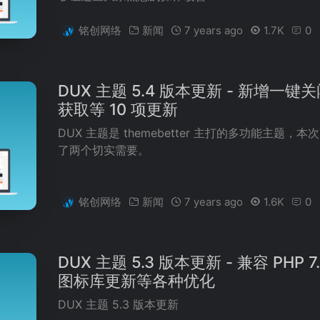
铭创网络
新闻
7 years ago
1.7K
0
DUX 主题 5.4 版本更新 - 新增一键
获取等 10 项更新
DUX 主题是 themebetter 主打的多功能主题
了两个切实需要。
铭创网络
新闻
7 years ago
1.6K
0
DUX 主题 5.3 版本更新 - 兼容 PHP
图标库更新等各种优化
DUX 主题 5.3 版本更新