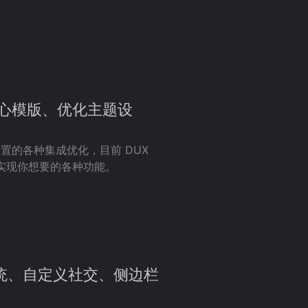
产品中心模版、优化主题设
置的各种集成优化，目前 DUX
松实现你想要的各种功能。
客服系统、自定义社交、侧边栏