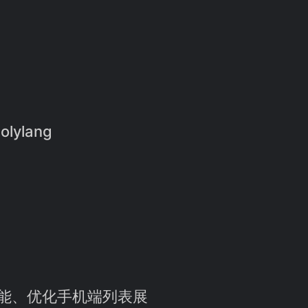
olylang
点赞功能、优化手机端列表展