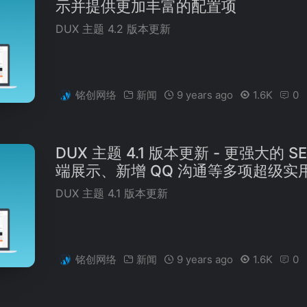
示并提供更加丰富的配置项
DUX 主题 4.2 版本更新
铭创网络
新闻
9 years ago
1.6K
0
DUX 主题 4.1 版本更新 - 更强大的
端展示、新增 QQ 沟通等多项超级实
DUX 主题 4.1 版本更新
铭创网络
新闻
9 years ago
1.6K
0