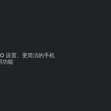
 SEO 设置、更简洁的手机
用功能