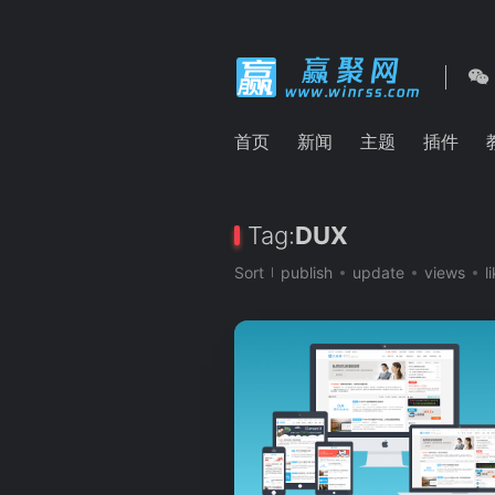
首页
新闻
主题
插件
Tag:
DUX
Sort
publish
update
views
l