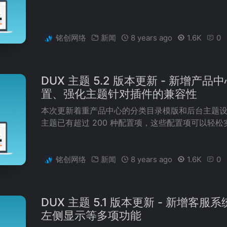
铭创网络
新闻
8 years ago
1.6K
0
DUX 主题 5.2 版本更新 - 新增
置、强化主题针对插件的兼容性
本次更新着重产品中心的分类目录模版和后台主题设
主题已有超过 200 种配置项，这些配置项可以轻
铭创网络
新闻
8 years ago
1.6K
0
DUX 主题 5.1 版本更新 - 新增
左侧显示等多项功能