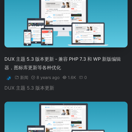
DUX 主题 5.3 版本更新 - 兼容 PHP 7.3 和 WP 新版编辑
器，图标库更新等各种优化
新闻
8 years ago
1.6K
0
DUX 主题 5.3 版本更新