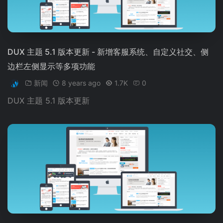
DUX 主题 5.1 版本更新 - 新增客服系统、自定义社交、侧
边栏左侧显示等多项功能
新闻
8 years ago
1.7K
0
DUX 主题 5.1 版本更新