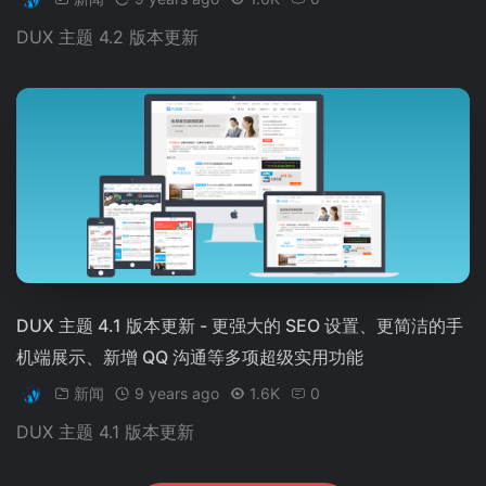
DUX 主题 4.2 版本更新
DUX 主题 4.1 版本更新 - 更强大的 SEO 设置、更简洁的手
机端展示、新增 QQ 沟通等多项超级实用功能
新闻
9 years ago
1.6K
0
DUX 主题 4.1 版本更新