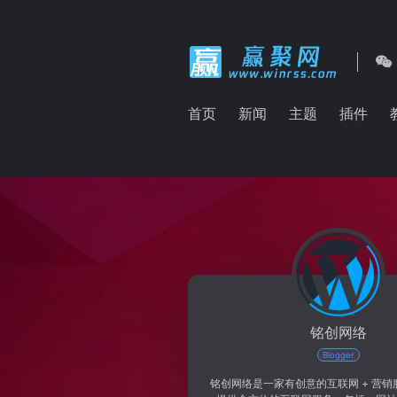
首页
新闻
主题
插件
铭创网络
Blogger
铭创网络是一家有创意的互联网 + 营