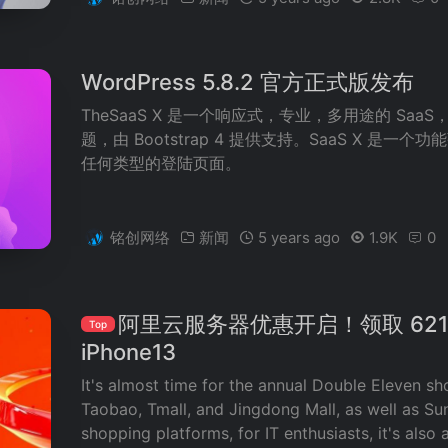
WordPress 5.8.2 官方正式版发布
TheSaaS X 是一个响应式，专业，多用途的 SaaS
题，由 Bootstrap 4 提供支持。SaaS X 是
任何类型的登陆页面。
铭创网络
新闻
5 years ago
1.9K
0
阿里云服务器优惠开启！领取 621 
Top
iPhone13
It's almost time for the annual Double Eleven sh
Taobao, Tmall, and Jingdong Mall, as well as Su
shopping platforms, for IT enthusiasts, it's also