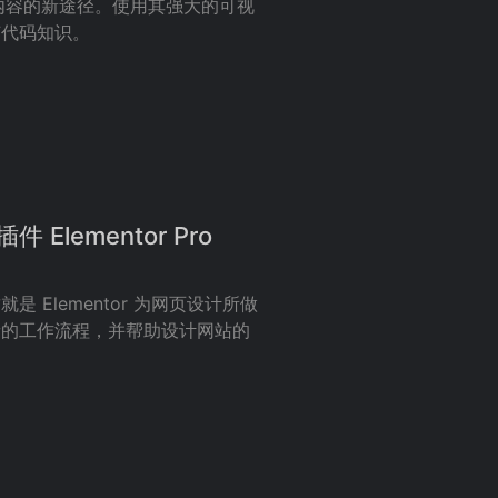
富和动态内容的新途径。使用其强大的可视
何代码知识。
 Elementor Pro
Elementor 为网页设计所做
者的工作流程，并帮助设计网站的