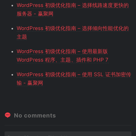
WordPress 初级优化指南 – 选择线路速度更快的
服务器 - 赢聚网
WordPress 初级优化指南 – 选择倾向性能优化的
主题
WordPress 初级优化指南 – 使用最新版
WordPress 程序、主题、插件和 PHP 7
WordPress 初级优化指南 – 使用 SSL 证书加密传
输 - 赢聚网
No comments