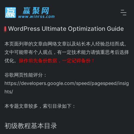
WordPress Ultimate Optimization Guide
本页面列举的文章由网络文章以及站长本人经验总结而成。
文中可能带有个人观点，有一定技术能力请慎重思考后选择
优化。
操作前先备份数据，一定记得备份！
谷歌网页性能评分：
https://developers.google.com/speed/pagespeed/insig
hts/
本专题文章较多，索引目录如下：
初级教程基本目录