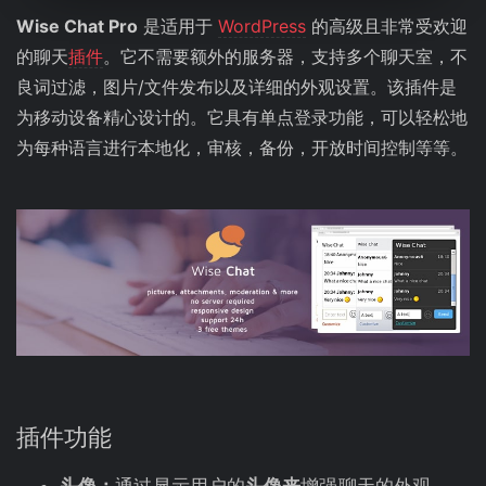
Wise Chat Pro
是适用于
WordPress
的高级且非常受欢迎
的聊天
插件
。它不需要额外的服务器，支持多个聊天室，不
良词过滤，图片/文件发布以及详细的外观设置。该插件是
为移动设备精心设计的。它具有单点登录功能，可以轻松地
为每种语言进行本地化，审核，备份，开放时间控制等等。
插件功能