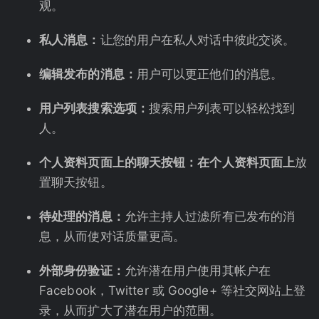
观。
私人消息：
让您的用户在私人对话中彼此交谈。
编辑发布的消息：
用户可以更正他们的消息。
用户列表搜索选项：
搜索用户列表可以轻松找到
人。
个人资料页面上的聊天按钮：在个人资料页面上
放
置聊天按钮。
待处理的消息：
允许主持人过滤所有已发布的消
息，从而使对话质量更高。
外部身份验证：
允许潜在用户使用其帐户在
Facebook，Twitter 或 Google+ 等社交网站上登
录，从而扩大了潜在用户的范围。