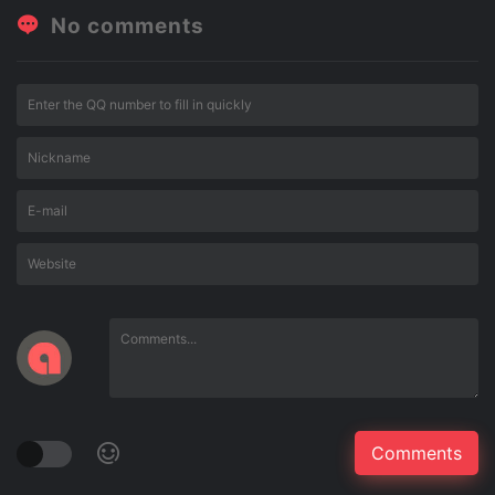
No comments