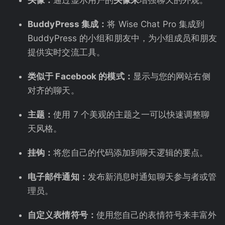
头像：
通过显示用户的
头像来
增强聊天的外观。
BuddyPress 集成：
将 Wise Chat Pro 集成到
BuddyPress 的小组和朋友中，为小组成员和朋友
提供实时交流工具。
类似于 Facebook 的模式：
显示与您的网站右侧
对齐的聊天。
主题：
使用 7 个美观的主题之一可以快速调整聊
天风格。
挂钩：
将您自己的代码添加到聊天逻辑的要点。
电子邮件通知：
发布新消息时通知聊天参与者或管
理员。
自定义表情符号：
使用您自己的表情符号来丰富外