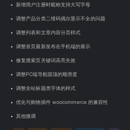
新增用户注册时昵称支持大写字母
调整产品分类二维码偶尔显示不全的问题
调整列表和文章内容分页样式
调整首页最新发布在手机端的展示
修复搜索页关键词高亮失效
调整PC端导航固顶的顺滑度
调整全站标题类字体的样式
优化与购物插件 woocommerce 的兼容性
其他微调