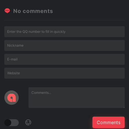
No comments