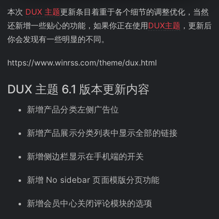
本次
DUX 主题
更新条目着重于各个细节的调整优化，当然
还新增一些贴心的功能，如果你正在使用
DUX
主题
，更新后
你会发现有一些明显的不同。
https://www.winrss.com/theme/dux.html
DUX 主题
6.1 版本更新内容
新增产品分类左侧广告位
新增产品展示分类列表中显示全部的链接
新增侧边栏显示在手机端的开关
新增 No sidebar 页面模版分页功能
新增会员中心关闭评论模块的选项