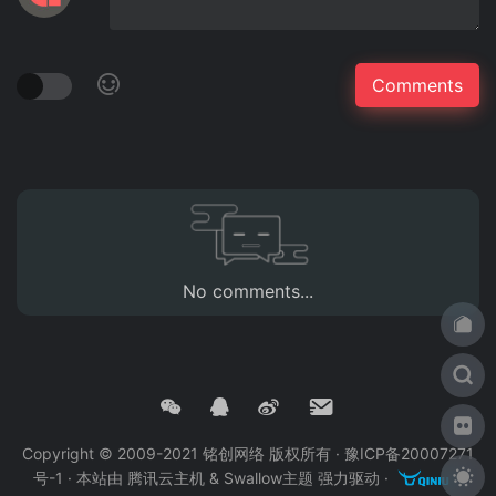
No comments...
Copyright © 2009-2021 铭创网络 版权所有 ·
豫ICP备20007271
号-1
· 本站由
腾讯云主机
&
Swallow主题
强力驱动 ·
·