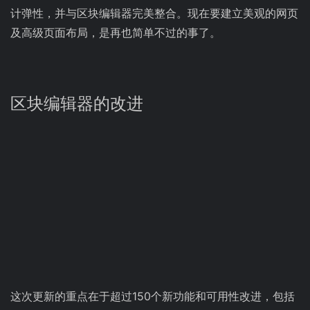
计弹性，并与区块编辑器完美整合。现在要建立美观的网页
及高级页面布局，是再也简单不过的事了。
区块编辑器的改进
这次更新的重点在于超过150个新功能和可用性改进，包括