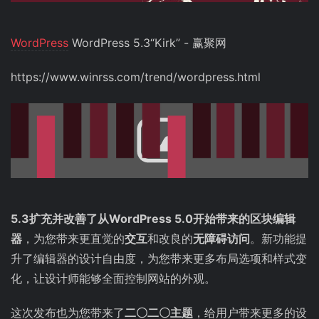
WordPress
WordPress 5.3“Kirk” - 赢聚网
https://www.winrss.com/trend/wordpress.html
5.3扩充并改善了从WordPress 5.0开始带来的区块编辑
器
，为您带来更直觉的
交互
和改良的
无障碍访问
。新功能提
升了编辑器的设计自由度，为您带来更多布局选项和样式变
化，让设计师能够全面控制网站的外观。
这次发布也为您带来了
二〇二〇主题
，给用户带来更多的设