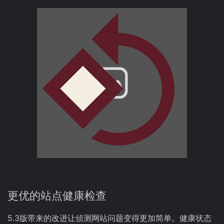
更优的站点健康检查
5.3版带来的改进让侦测网站问题变得更加简单。健康状态