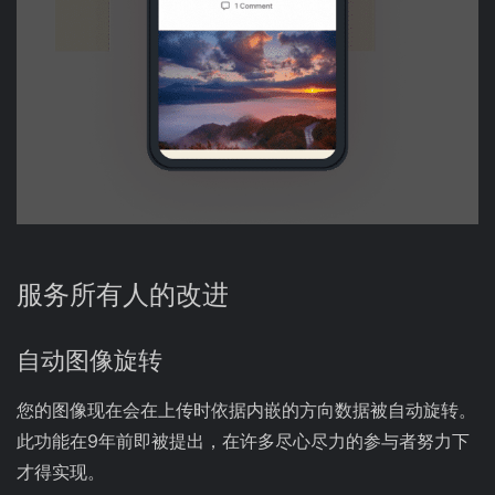
服务所有人的改进
自动图像旋转
您的图像现在会在上传时依据内嵌的方向数据被自动旋转。
此功能在9年前即被提出，在许多尽心尽力的参与者努力下
才得实现。