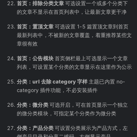
首页：排除分类文章
可选设置一个或多个分类下
的文章不显示在首页列表中，让最新文章更干净
首页：置顶文章
可选设置 1-5 篇置顶文章到首页
最新列表中，不被新的文章覆盖，着重推荐某些文
章很有效
首页：公告模块
首页侧栏最上可选显示一个文章
列表，可设置某个分类的文章显示在这里作为公示
分类：url 去除 category 字样
主题已内置 no-
category 插件功能，不必安装插件
分类：微分类
可选开启，可在首页显示一个独立
的微分类模块，可指定某个分类作为微分类
分类：产品分类
可设置分类展示为产品方式，左
侧产品目录和分享二维码、右侧显示产品