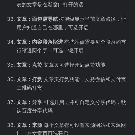
表的文章是在新窗口打开的话
文章：面包屑导航
按层级显示当前文章路径，让
用户知道自己在哪里，可选开启
文章：内容段落缩进
有些站点需要每个段落的首
行缩进两个字，可选一键开启
文章：点赞
文章页可选择开启点赞功能
文章：打赏
文章页打赏功能，支持微信和支付宝
二维码打赏
文章：分享
可选开启，并可自定义分享代码，默
认百度分享代码
文章：来源
每个文章都可设置来源网站和来源网
址，在文章页可选开启