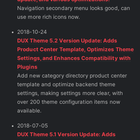
Navigation secondary menu looks good, can
use more rich icons now.
2018-10-24
DUX Theme 5.2 Version Update: Adds
Product Center Template, Optimizes Theme
Settings, and Enhances Compatibility with
Plugins
Add new category directory product center
template and optimize backend theme
settings, making settings more clear, with
over 200 theme configuration items now
available.
2018-07-05
DUX Theme 5.1 Version Update: Adds