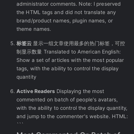
administrator comments. Note: I preserved
the HTML tags and did not translate any
brand/product names, plugin names, or
theme names.
标签云
显示一组文章使用最多的热门标签，可控
制显示数量 Translated to American English:
Show a set of articles with the most popular
tags, with the ability to control the display
quantity
Active Readers
Displaying the most
commented on batch of people's avatars,
with the ability to control the display quantity,
and jump to the commenter's website. HTML:
```