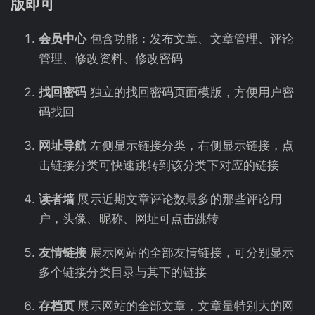
版即可
会员中心
包含功能：发布文章、文章管理、评论
管理、修改资料、修改密码
找回密码
独立的找回密码页面模版，方便用户密
码找回
网址导航
左侧显示链接分类，右侧显示链接，点
击链接分类可快速跳转到该分类下对应的链接
读者墙
展示近期文章评论数最多的那些评论用
户，头像、昵称、网址可点击跳转
友情链接
展示网站的全部友情链接，可分别显示
多个链接分类目录与其下的链接
存档页
展示网站的全部文章，文章量特别大的网