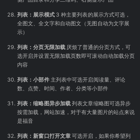
列表：展示模式
3 种主要列表的展示方式可选，
全图文、全文字和自动图文（无图自动为文字展
示）
列表：分页无限加载
厌烦了普通的分页方式，可
选开启并设置无限加载页数即可滚动自动加载分页
内容
列表：小部件
主列表中可选开启阅读量、评论
数、点赞、时间、作者、分类等小部件
列表：缩略图异步加载
列表文章缩略图可选异步
按需加载，网站加速，对于有大量图片的站点来说
是福音
列表：新窗口打开文章
可选开启，如果你希望列