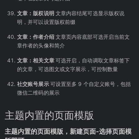
文章：版权说明
文章内容结尾可选显示版权说
明，并可以设置版权前缀
文章：作者介绍
文章页内容底部可选开启当前文
章作者的头像和简介
文章：相关文章
可选开启，自动调取文章标签下
的文章，可选图文或文字展示，可控制数量
社交账号展示
可设置至多 9 个自定义账号，包括
微信二维码的展示
主题内置的页面模版
主题内置的页面模版，新建页面-选择页面模