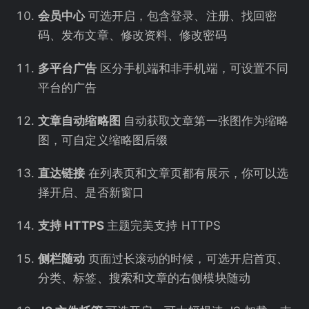
会员中心
可选开启，包含登录、注册、找回密
码、发布文章、修改资料、修改密码
多平台广告
区分手机端和非手机端，可设置不同
平台的广告
文章自动缩略图
自动获取文章第一张图作为缩略
图，可自定义缩略图后缀
直达链接
在列表页和文章页都有展示，你可以选
择开启、是否新窗口
支持 HTTPS
主题完美支持 HTTPS
侧栏随动
页面过长滚动的时候，可选开启首页、
分类、标签、搜索和文章的右侧模块随动