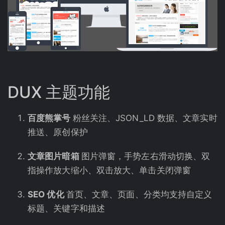
DUX 主题功能
百度熊掌号
粉丝关注、JSON_LD 数据、文章实时
推送、原创保护
文章图片暗箱
图片弹窗，手势左右滑动切换、双
指操作放大缩小、双击放大、单击关闭弹窗
SEO 优化
首页、文章、页面、分类均支持自定义
标题、关键字和描述