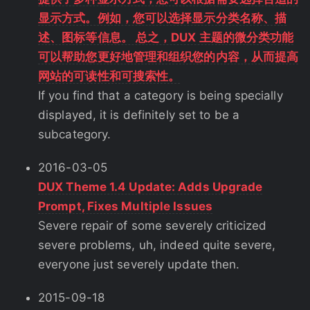
显示方式。例如，您可以选择显示分类名称、描
述、图标等信息。 总之，DUX 主题的微分类功能
可以帮助您更好地管理和组织您的内容，从而提高
网站的可读性和可搜索性。
If you find that a category is being specially
displayed, it is definitely set to be a
subcategory.
2016-03-05
DUX Theme 1.4 Update: Adds Upgrade
Prompt, Fixes Multiple Issues
Severe repair of some severely criticized
severe problems, uh, indeed quite severe,
everyone just severely update then.
2015-09-18