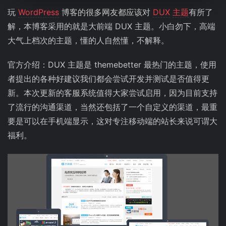
玩
WordPress
博客的很多网友都应该对
DUX
主题
有所了
解，本博客采用的就是大前端 DUX 主题。小白勿下，高端
大气上档次的主题，懂的人自然懂，不解释。
官方介绍：DUX 主题是 themebetter 最热门的主题，使用
者提出的各种好建议我们都会尝试开发并测试是否值得更
新。本次更新的客服系统值得大家尝试启用，因为目前支持
了流行的沟通渠道，当然还包括了一个自定义的渠道，最重
要是可以在手机端显示，这对专注移动端的站长来说可谓大
福利。