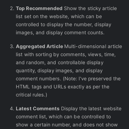
Top Recommended
Show the sticky article
list set on the website, which can be
controlled to display the number, display
images, and display comment counts.
Aggregated Article
Multi-dimensional article
list with sorting by comments, views, time,
and random, and controllable display
quantity, display images, and display
comment numbers. (Note: I've preserved the
HTML tags and URLs exactly as per the
critical rules.)
Latest Comments
Display the latest website
comment list, which can be controlled to
show a certain number, and does not show