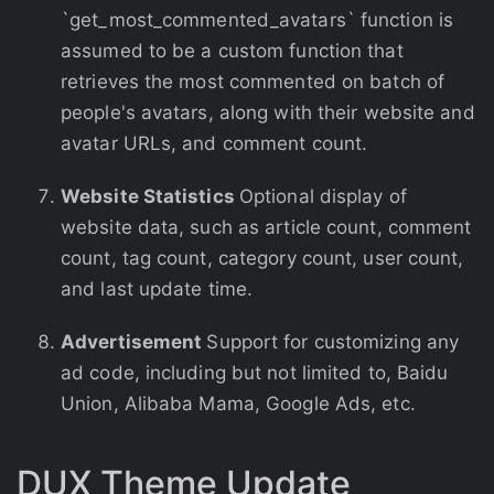
`get_most_commented_avatars` function is
assumed to be a custom function that
retrieves the most commented on batch of
people's avatars, along with their website and
avatar URLs, and comment count.
Website Statistics
Optional display of
website data, such as article count, comment
count, tag count, category count, user count,
and last update time.
Advertisement
Support for customizing any
ad code, including but not limited to, Baidu
Union, Alibaba Mama, Google Ads, etc.
DUX Theme Update