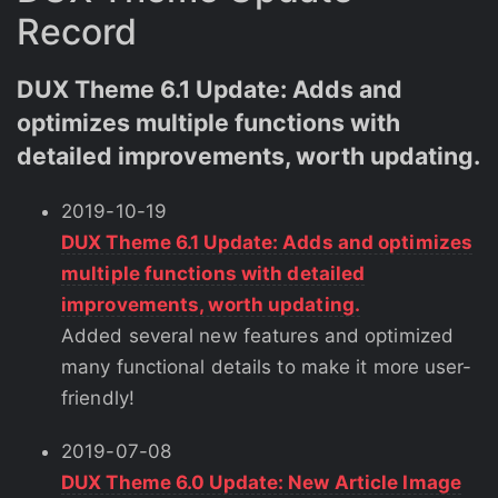
Record
DUX Theme 6.1 Update: Adds and
optimizes multiple functions with
detailed improvements, worth updating.
2019-10-19
DUX Theme 6.1 Update: Adds and optimizes
multiple functions with detailed
improvements, worth updating.
Added several new features and optimized
many functional details to make it more user-
friendly!
2019-07-08
DUX Theme 6.0 Update: New Article Image