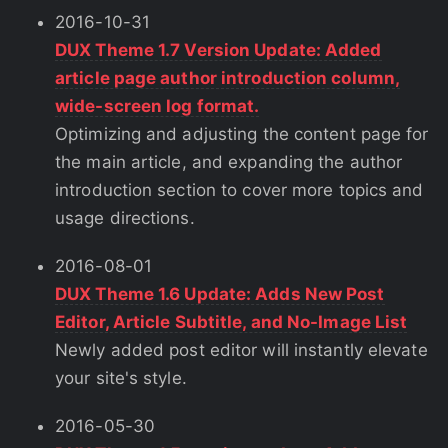
2016-10-31
DUX Theme 1.7 Version Update: Added
article page author introduction column,
wide-screen log format.
Optimizing and adjusting the content page for
the main article, and expanding the author
introduction section to cover more topics and
usage directions.
2016-08-01
DUX Theme 1.6 Update: Adds New Post
Editor, Article Subtitle, and No-Image List
Newly added post editor will instantly elevate
your site's style.
2016-05-30