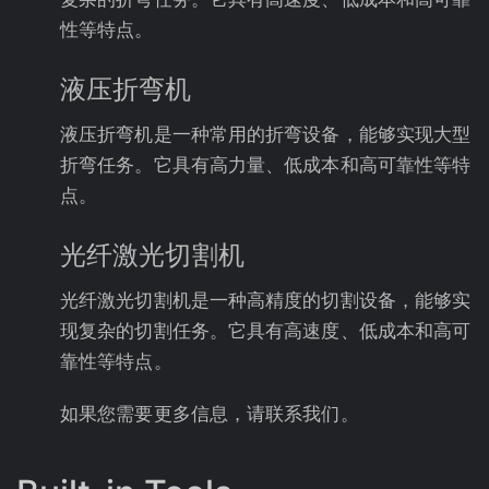
性等特点。
液压折弯机
液压折弯机是一种常用的折弯设备，能够实现大型
折弯任务。它具有高力量、低成本和高可靠性等特
点。
光纤激光切割机
光纤激光切割机是一种高精度的切割设备，能够实
现复杂的切割任务。它具有高速度、低成本和高可
靠性等特点。
如果您需要更多信息，请联系我们。