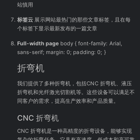
站慎用
标签云
展示网站最热门的那些文章标签，且在每
个标签下显示最新发布的一篇文章
Full-width page
body { font-family: Arial,
sans-serif; margin: 0; padding: 0; }
折弯机
我们提供了多种折弯机，包括CNC 折弯机、液压
折弯机和光纤激光切割机等。这些设备可以满足不
同客户的需求，提高生产效率和产品质量。
CNC 折弯机
CNC 折弯机是一种高精度的折弯设备，能够实现
复杂的折弯任务。它具有高速度、低成本和高可靠