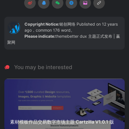
Copyright Notice:
铭创网络
Published on 12 years
ago，common 176 word。
Please indicate:
themebetter dux 主题正式发布 | 赢
聚网
You may be interested
素材模板作品交易数字市场主题 Cartzilla V1.0.1 版