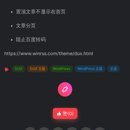
置顶文章不显示在首页
文章分页
阻止百度转码
https://www.winrss.com/theme/dux.html
DUX
DUX 主题
WordPress
WordPress 主题
主题
赞(
0
)