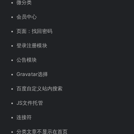
微分类
会员中心
页面：找回密码
登录注册模块
公告模块
Gravatar选择
百度自定义站内搜索
JS文件托管
连接符
分类文章不显示在首页