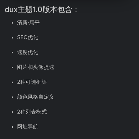
dux
主题
1.0版本包含：
清新·扁平
SEO优化
速度优化
图片和头像提速
2种可选框架
颜色风格自定义
2种列表模式
网址导航