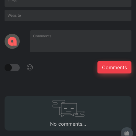
No comments...