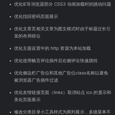
优化IE等浏览器部分 CSS3 动画加载时的跳动问题
优化找回密码页面展示
优化文章页相关文章为图文模式时由于标题过长引
发的布局错位
优化主题设置中的 http 资源为本站加载
优化使用畅言评论插件后右侧评论快速跳转
优化侧边栏广告位和其他广告位class名称以避免
被浏览器广告插件过滤
优化友情链接页面（links）取消站点 ico 的显示和
美化页面展示
修改分类目录小工具样式为两列展示，多级菜单不