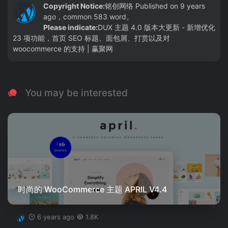
Copyright Notice:
铭创网络
Published on 9 years
ago，common 583 word。
Please indicate:
DUX 主题 4.0 版本大更新 - 新增优化
23 项功能，首页 SEO 标题、面包屑、打赏以及对
woocommerce 的支持 | 赢聚网
You may be interested
时尚的 WooCommerce 主题 APRIL V4.4
6 years ago
1.8K