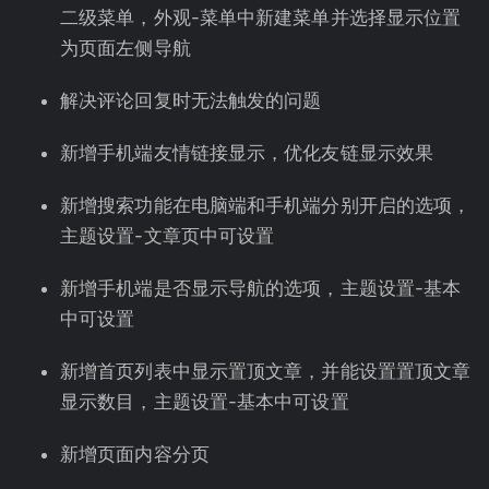
二级菜单，外观-菜单中新建菜单并选择显示位置
为页面左侧导航
解决评论回复时无法触发的问题
新增手机端友情链接显示，优化友链显示效果
新增搜索功能在电脑端和手机端分别开启的选项，
主题设置-文章页中可设置
新增手机端是否显示导航的选项，主题设置-基本
中可设置
新增首页列表中显示置顶文章，并能设置置顶文章
显示数目，主题设置-基本中可设置
新增页面内容分页