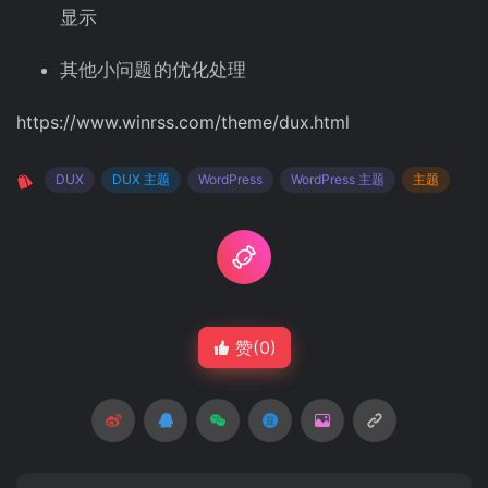
显示
其他小问题的优化处理
https://www.winrss.com/theme/dux.html
DUX
DUX 主题
WordPress
WordPress 主题
主题
赞(
0
)