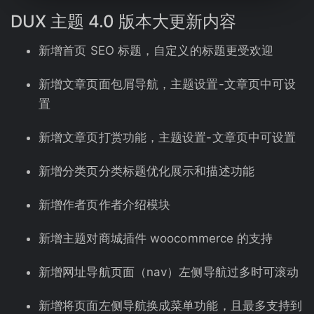
DUX
主题
4.0 版本大更新内容
新增首页 SEO 标题，自定义的标题更受欢迎
新增文章页面包屑导航，主题设置-文章页中可设
置
新增文章页打赏功能，主题设置-文章页中可设置
新增分类页分类标题优化展示和描述功能
新增作者页作者介绍模块
新增主题对商城插件 woocommerce 的支持
新增网址导航页面（nav）左侧导航过多时可滚动
新增将页面左侧导航换成菜单功能，且最多支持到