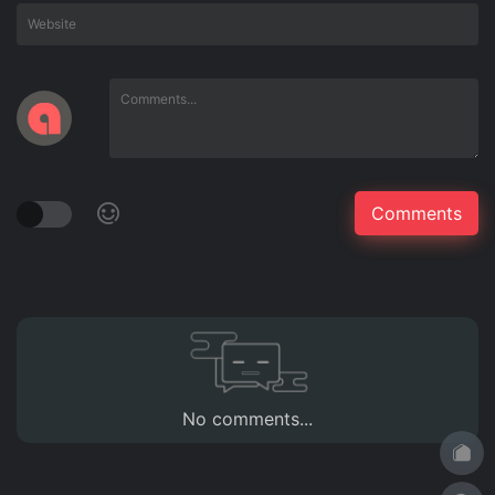
No comments...