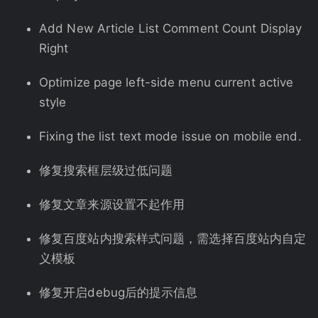
Add New Article List Comment Count Display
Right
Optimize page left-side menu current active
style
Fixing the list text mode issue on mobile end.
修复搜索框层级过低问题
修复文章来源设置不起作用
修复百度站内搜索样式问题，需选择百度站内自定
义模板
修复开启debug后的提示信息