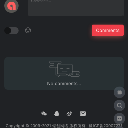
No comments...
Copyright © 2009-2021 铭创网络 版权所有 ·
豫ICP备20007271