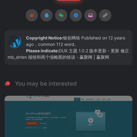
Copyright Notice:
铭创网络
Published on 12 years
ago，common 112 word。
Please indicate:
DUX 主题 1.0.2 版本更新 - 更新 修正
mb_strlen 报错和两个缩略图的错误 - 赢聚网 | 赢聚网
You may be interested