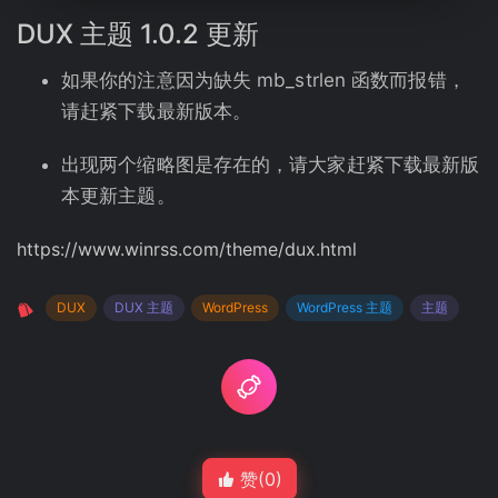
DUX
主题
1.0.2 更新
如果你的注意因为缺失 mb_strlen 函数而报错，
请赶紧下载最新版本。
出现两个缩略图是存在的，请大家赶紧下载最新版
本更新主题。
https://www.winrss.com/theme/dux.html
DUX
DUX 主题
WordPress
WordPress 主题
主题
赞(
0
)