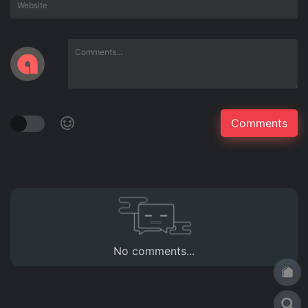
No comments...