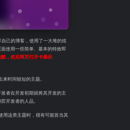
分享自己的博客，使用了一大堆的炫
页面使用一些简单、基本的特效即
炫酷，然后网页打开卡爆的
发出来时间较短的主题。
开发者在开发初期就将其开发的主
博弈开发者的人品。
你使用这类主题时，很有可能首当其