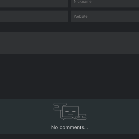
No comments...