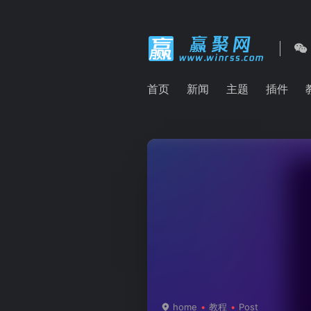
首页
新闻
主题
插件
home
教程
Post