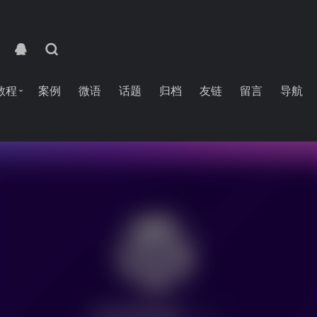
教程
案例
微语
话题
归档
友链
留言
导航