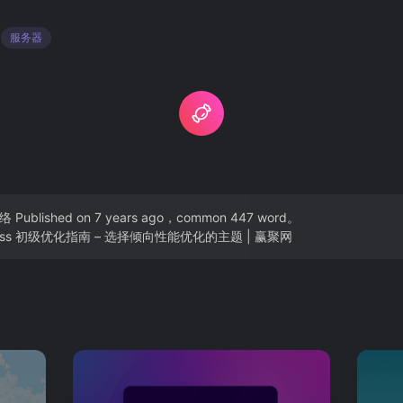
服务器
络
Published on 7 years ago，common 447 word。
ress 初级优化指南 – 选择倾向性能优化的主题 | 赢聚网