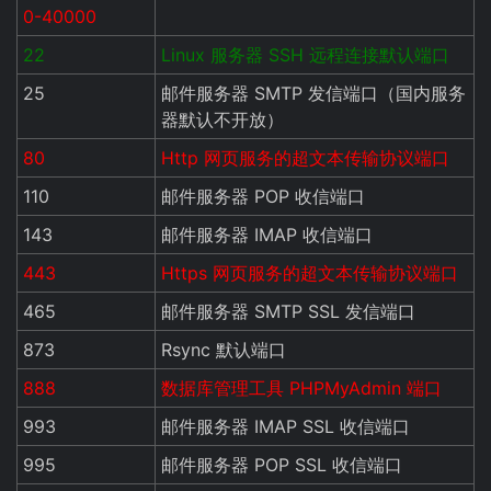
0-40000
22
Linux 服务器 SSH 远程连接默认端口
25
邮件服务器 SMTP 发信端口（国内服务
器默认不开放）
80
Http 网页服务的超文本传输协议端口
110
邮件服务器 POP 收信端口
143
邮件服务器 IMAP 收信端口
443
Https 网页服务的超文本传输协议端口
465
邮件服务器 SMTP SSL 发信端口
873
Rsync 默认端口
888
数据库管理工具 PHPMyAdmin 端口
993
邮件服务器 IMAP SSL 收信端口
995
邮件服务器 POP SSL 收信端口