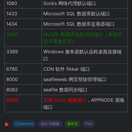
1080
Socks 网络代理默认端口
1433
Microsoft SQL 数据库默认端口
1434
Microsoft SQL 数据库监视器端口
3306
MySQL 数据库远程访问端口（本地访
问不需要开启）
3389
Windows 服务器默认远程桌面连接端
口
6780
CDN 软件 fikker 端口
8000
seafileweb 网页登陆管理端口
8082
seafile 数据同步端口
8888
宝塔 Linux 面板端口
，APPNODE 面板
端口
Cloud Host
Bao Ta面板
服务器
Port