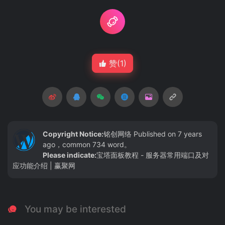
赞(
1
)
Copyright Notice:
铭创网络
Published on 7 years
ago，common 734 word。
Please indicate:
宝塔面板教程 - 服务器常用端口及对
应功能介绍 | 赢聚网
You may be interested