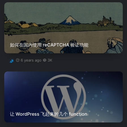
如何在国内使用 reCAPTCHA 验证功能
6 years ago
3K
让 WordPress 飞起来的几个 function