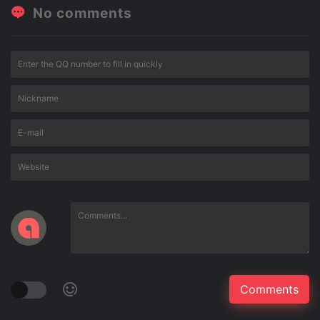
No comments