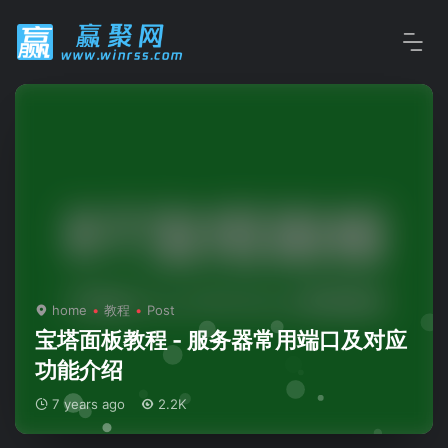
home
教程
Post
宝塔面板教程 - 服务器常用端口及对应
功能介绍
7 years ago
2.2K