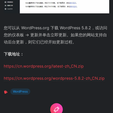
您可以从 WordPress.org 下载 WordPress 5.8.2，或访问
您的仪表板 → 更新并单击立即更新。如果您的网站支持自
动后台更新，则它们已经开始更新过程。
下载地址：
https://cn.wordpress.org/latest-zh_CN.zip
https://cn.wordpress.org/wordpress-5.8.2-zh_CN.zip
WordPress