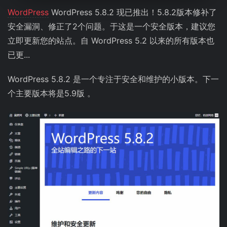
WordPress
WordPress 5.8.2 现已推出！5.8.2版本修补了
安全漏洞、修正了2个问题。于这是一个安全版本，建议您
立即更新您的站点。自 WordPress 5.2 以来的所有版本也
已更...
WordPress 5.8.2 是一个专注于安全和维护的小版本。下一
个主要版本将是5.9版 。