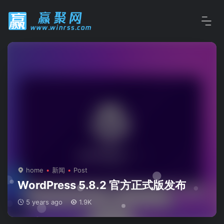
home
新闻
Post
WordPress 5.8.2 官方正式版发布
5 years ago
1.9K