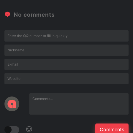
No comments