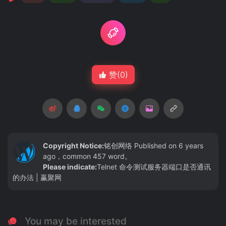
赞(
0
)
Copyright Notice:
铭创网络
Published on 6 years
ago，common 457 word。
Please indicate:
Telnet 命令测试服务器端口是否通讯
的办法 | 赢聚网
You may be interested