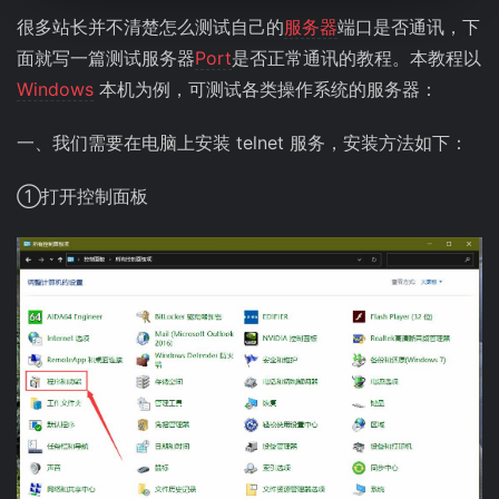
很多站长并不清楚怎么测试自己的
服务器
端口是否通讯，下
面就写一篇测试服务器
Port
是否正常通讯的教程。本教程以
Windows
本机为例，可测试各类操作系统的服务器：
一、我们需要在电脑上安装 telnet 服务，安装方法如下：
①打开控制面板