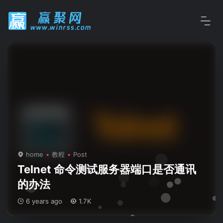
home
教程
Post
Telnet 命令测试服务器端口是否通讯
的办法
6 years ago
1.7K