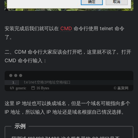
安装完成后我们就可以在
CMD
命令行使用 telnet 命令
了。
二、CDM 命令行大家应该会打开吧，这里就不说了。打开
CMD 命令行输入：
telnet空格IP地址空格端口
generic
16 Bytes
© 赢聚网
这里 IP 地址也可以换成域名，但是一个域名可能指向多个
IP 地址，所以输入 IP 地址还是域名根据自己情况选择。
示例