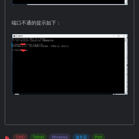
端口不通的提示如下：
CMD
Telnet
Windows
服务器
Port