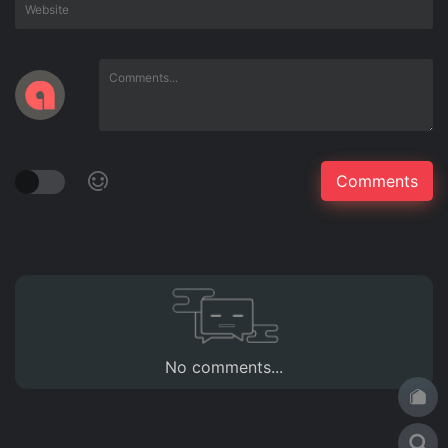
No comments...