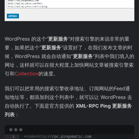
WordPress 的这个“
更新服务
”对搜索引擎的来说非常的重
要，如果把这个“
更新服务
”设置好了，在我们发布文章的时
候，WordPress 就会自动通知“
更新服务
”列表中我们填入的
网址，这样就可以在很大程度上加快网站文章被搜索引擎索
引和
Collection
的速度。
我们可以把常用的搜索引擎收录地址、订阅网站的Feed通
知地址等，都添加到这个列表中，就可以让 WordPress 去
自动执行了。下面是官方提供的
XML-RPC Ping 更新服务
列表
：
<
code
>
http
://rpc.pingomatic.com