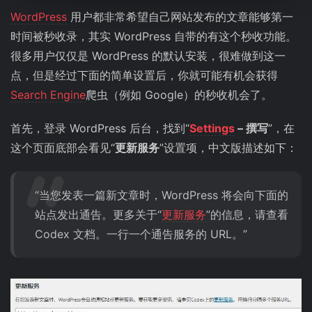
WordPress
用户都非常希望自己网站发布的文章能够第一
时间被秒收录，其实 WordPress 自带的有这个秒收功能。
很多用户仅仅是 WordPress 的默认安装，很难做到这一
点，但是经过下面的简单设置后，你就可能有机会获得
Search Engine
爬虫（例如 Google）的秒收机会了。
首先，登录 WordPress 后台，找到“
Settings
– 撰写
”，在
这个页面底部会看见“
更新服务
”设置项，中文版描述如下：
“当您发表一篇新文章时，WordPress 将会向下面的
站点发出通告。更多关于“
更新服务
”的信息，请查看
Codex 文档。一行一个通告服务的 URL。”