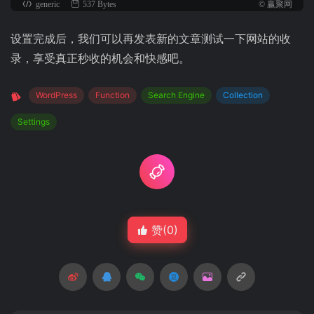
generic
537 Bytes
© 赢聚网
设置完成后，我们可以再发表新的文章测试一下网站的收
录，享受真正秒收的机会和快感吧。
WordPress
Function
Search Engine
Collection
Settings
赞(
0
)