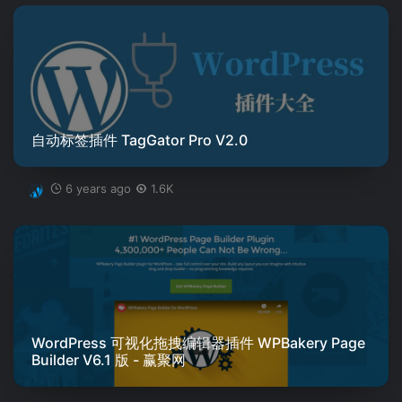
自动标签插件 TagGator Pro V2.0
6 years ago
1.6K
WordPress 可视化拖拽编辑器插件 WPBakery Page
Builder V6.1 版 - 赢聚网