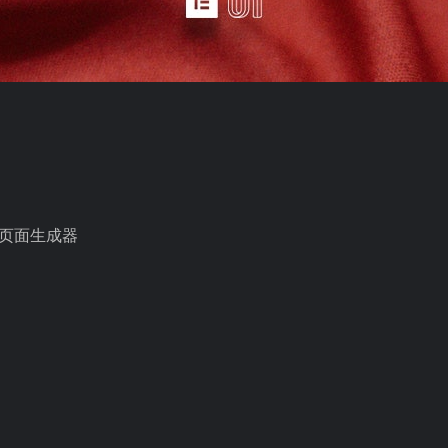
可视页面生成器