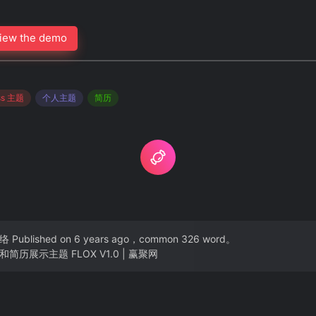
iew the demo
ss 主题
个人主题
简历
络
Published on 6 years ago，common 326 word。
简历展示主题 FLOX V1.0 | 赢聚网