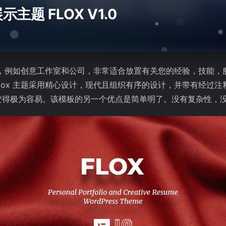
题 FLOX V1.0
职业，例如创意工作室和公司，非常适合放置有关您的经验，技能
ox 主题采用精心设计，现代且组织有序的设计，并带有经过注释的灵
变得极为容易。该模板的另一个优点是简单明了。没有复杂性，