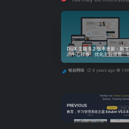
DUX 主题 5.2 版本更新 - 新
品中心模版、优化主题设置、
主题针对插件的兼容性
8 years ago
1.6
铭创网络
PREVIOUS
教育，学习管理系统主题 Edubin V5.0.8