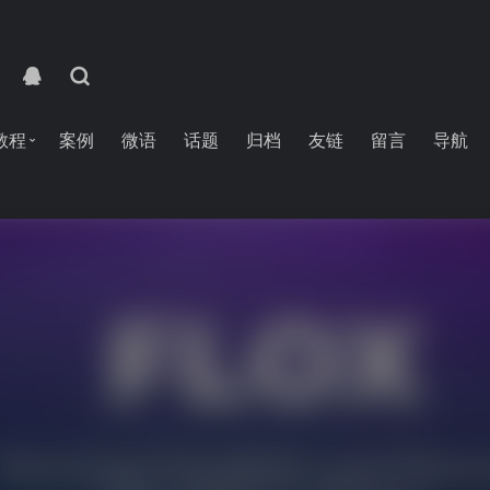
教程
案例
微语
话题
归档
友链
留言
导航