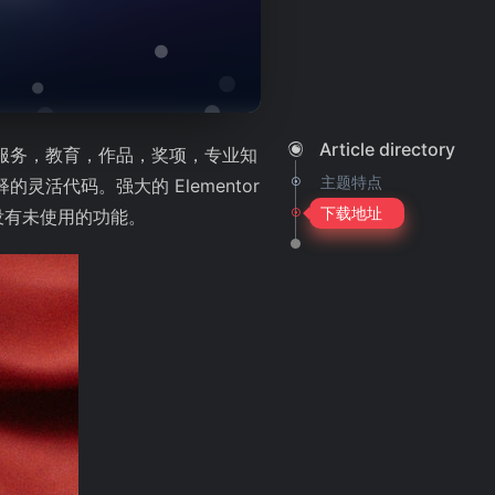
Article directory
，服务，教育，作品，奖项，专业知
主题特点
活代码。强大的 Elementor
下载地址
没有未使用的功能。