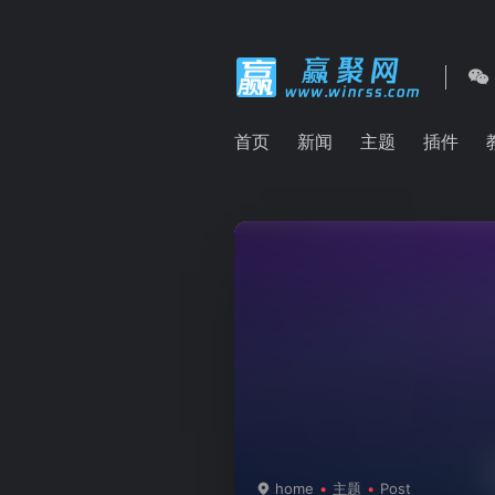
首页
新闻
主题
插件
home
主题
Post