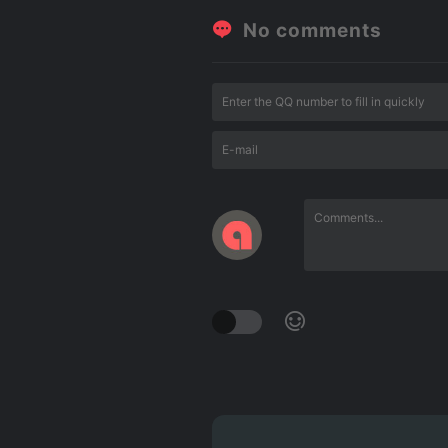
No comments