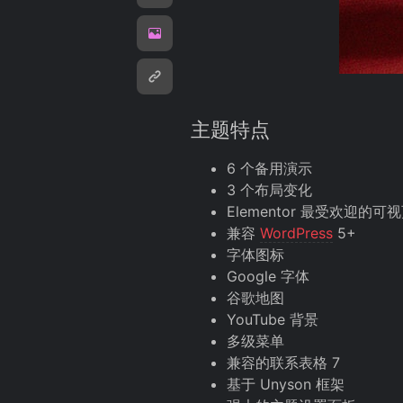
主题特点
6 个备用演示
3 个布局变化
Elementor 最受欢迎的
兼容
WordPress
5+
字体图标
Google 字体
谷歌地图
YouTube 背景
多级菜单
兼容的联系表格 7
基于 Unyson 框架