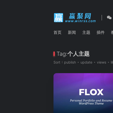
首页
新闻
主题
插件
Tag:
个人主题
Sort
publish
update
views
l