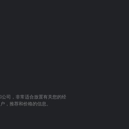
室和公司，非常适合放置有关您的经
客户，推荐和价格的信息。