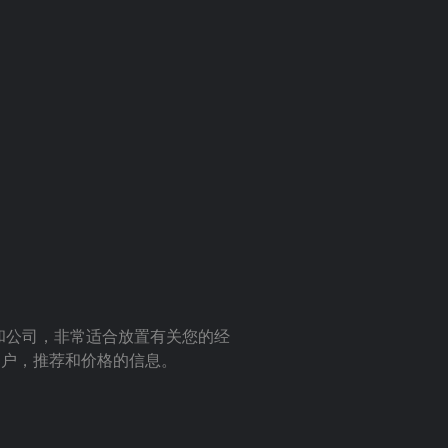
室和公司，非常适合放置有关您的经
客户，推荐和价格的信息。