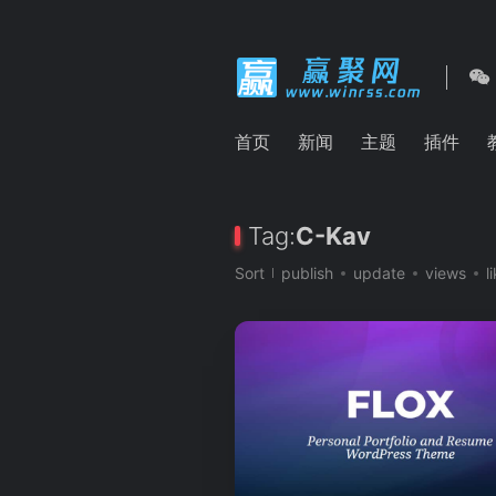
首页
新闻
主题
插件
Tag:
C-Kav
Sort
publish
update
views
l