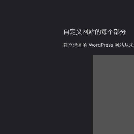
自定义网站的每个部分
建立漂亮的 W​​ordPress