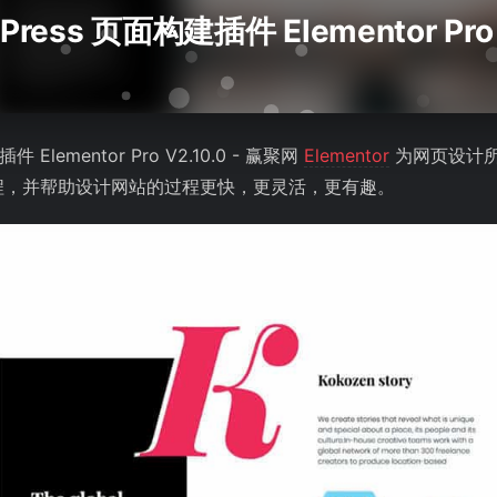
ess 页面构建插件 Elementor Pro V
Elementor Pro V2.10.0 - 赢聚网
Elementor
为网页设计
程，并帮助设计网站的过程更快，更灵活，更有趣。