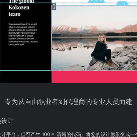
专为从自由职业者到代理商的专业人员而建
美设计
计平台，但可产生 100％ 清晰的代码。将您的设计愿景变成