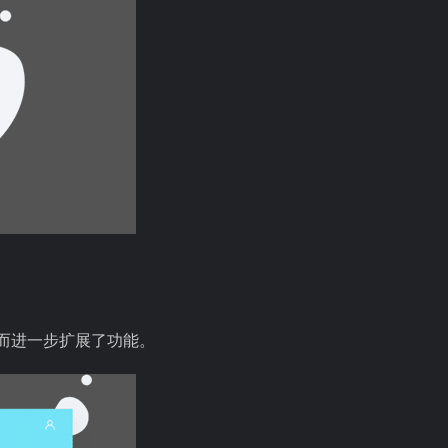
从而进一步扩展了功能。