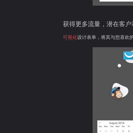
获得更多流量，潜在客户
可视化
设计表单，将其与您喜欢