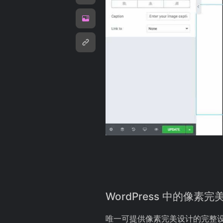
WordPress
中的像素完
唯一可提供像素完美设计的完整设