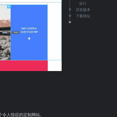
设计
历史版本
下载地址
一个令人惊叹的定制网站。