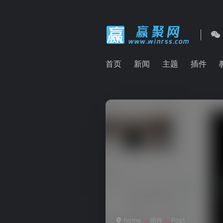
首页
新闻
主题
插件
home
插件
Post