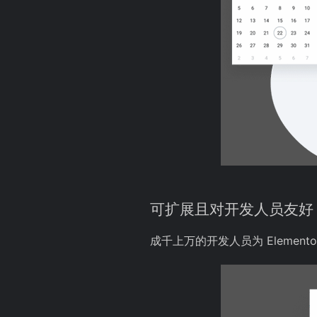
可扩展且对开发人员友好
成千上万的开发人员为 Eleme