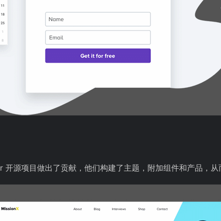
ntor 开源项目做出了贡献，他们构建了主题，附加组件和产品，