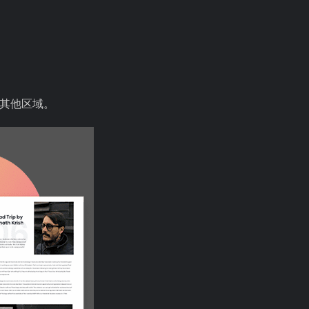
的其他区域。