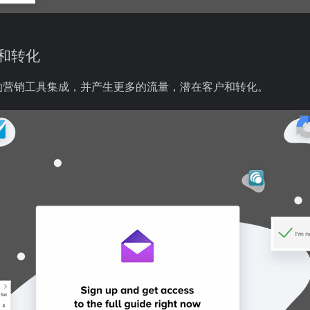
和转化
的营销工具集成，并产生更多的流量，潜在客户和转化。