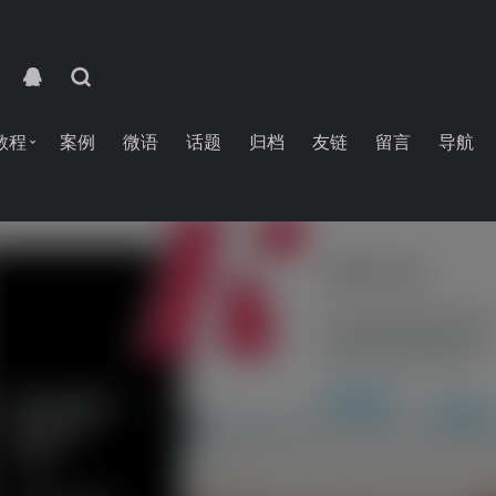
教程
案例
微语
话题
归档
友链
留言
导航