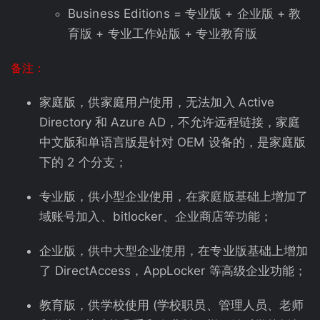
Business Editions = 专业版 + 企业版 + 教
育版 + 专业工作站版 + 专业教育版
备注：
家庭版，供家庭用户使用，无法加入 Active
Directory 和 Azure AD，不允许远程链接，家庭
中文版和单语言版是针对 OEM 设备的，是家庭版
下的 2 个分支；
专业版，供小型企业使用，在家庭版基础上增加了
域账号加入、bitlocker、企业商店等功能；
企业版，供中大型企业使用，在专业版基础上增加
了 DirectAccess，AppLocker 等高级企业功能；
教育版，供学校使用 (学校职员、管理人员、老师