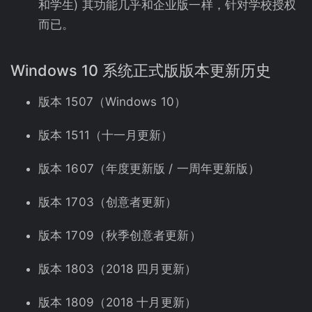
和学生) 其功能几乎和企业版一样，针对学校授权
而已。
Windows 10 系统正式版版本更新历史
版本 1507（Windows 10）
版本 1511（十一月更新）
版本 1607（年度更新版 / 一周年更新版）
版本 1703（创意者更新）
版本 1709（秋季创意者更新）
版本 1803（2018 四月更新）
版本 1809（2018 十月更新）