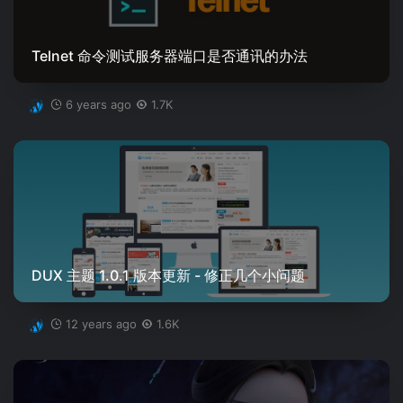
Telnet 命令测试服务器端口是否通讯的办法
6 years ago
1.7K
DUX 主题 1.0.1 版本更新 - 修正几个小问题
12 years ago
1.6K