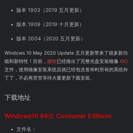
版本 1903（2019 五月更新）
版本 1909（2019 十月更新）
版本 2004（2020 五月更新）
Windows 10 May 2020 Update 五月更新带来了很多新功
能和新特性！目前，
微软
已经推出了完整光盘安装镜像
ISO
文件，使用镜像安装系统后就已经包含发布时所有的系统补
丁了，不必再苦苦等待大量更新下载安装。
下载地址
Windows10 64位 Consumer Editions
文件名：