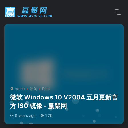
home
新闻
Post
微软 Windows 10 V2004 五月更新官
方 ISO 镜像 - 赢聚网
6 years ago
1.7K