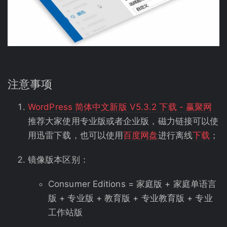
注意事项
WordPress 简体中文新版 V5.3.2 下载 - 赢聚网
推荐大家使用专业版或者企业版，磁力链接可以使
用迅雷下载，也可以使用
百度网盘
进行离线
下载
；
镜像版本区别：
Consumer Editions = 家庭版 + 家庭单语言
版 + 专业版 + 教育版 + 专业教育版 + 专业
工作站版