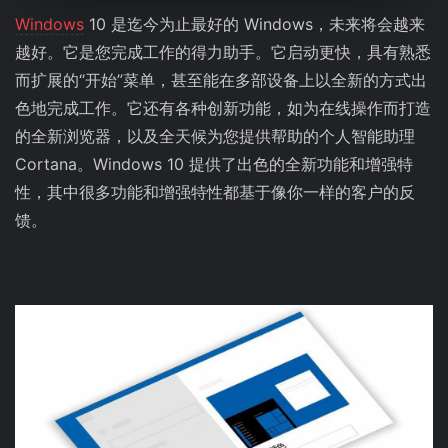
Windows
10 是迄今为止最好的 Windows，未来将会越来
越好。它是您完成工作的得力助手。它启动更快，具有熟悉
而扩展的“开始”菜单，甚至能在多部设备上以全新的方式出
色地完成工作。它还有各种创新功能，如为在线操作而打造
的全新浏览器，以及全天候为您提供帮助的个人智能助理
Cortana。Windows 10 提供了出色的全新功能和增强特
性，其中很多功能和增强特性都基于像你一样的客户的反
馈。