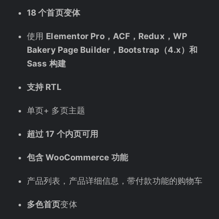
18 个首页变体
使用
Elementor Pro，ACF，Redux，WP
Bakery Page Builder，Bootstrap（4.x）和
Sass 构建
支持 RTL
单页+ 多页主题
超过 17 个内页可用
包含 WooCommerce 功能
产品列表，产品详细信息，带付款功能的购物车
多色首页
变体