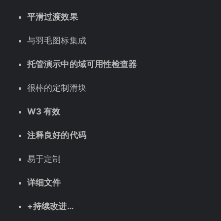
平滑过渡效果
与羽毛图标集成
托管演示中的域可用性检查器
很棒的定制滑块
W3 有效
注释良好的代码
易于定制
详细文件
+持续改进…