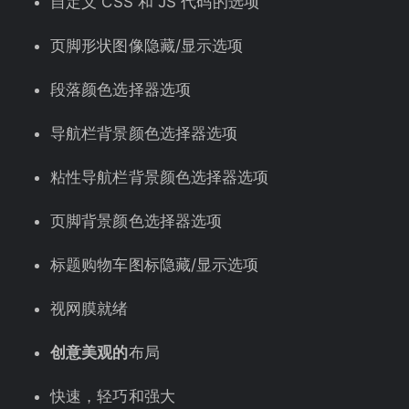
自定义 CSS 和 JS 代码的选项
页脚形状图像隐藏/显示选项
段落颜色选择器选项
导航栏背景颜色选择器选项
粘性导航栏背景颜色选择器选项
页脚背景颜色选择器选项
标题购物车图标隐藏/显示选项
视网膜就绪
创意美观的
布局
快速，轻巧和强大