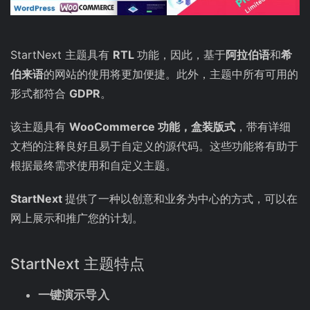
StartNext 主题具有
RTL
功能，因此，基于
阿拉伯语
和
希
伯来语
的网站的使用将更加便捷。此外，主题中所有可用的
形式都符合
GDPR
。
该主题具有
WooCommerce 功能，盒装版式
，带有详细
文档的注释良好且易于自定义的源代码。这些功能将有助于
根据最终需求使用和自定义主题。
StartNext
提供了一种以创意和业务为中心的方式，可以在
网上展示和推广您的计划。
StartNext 主题特点
一键演示导入