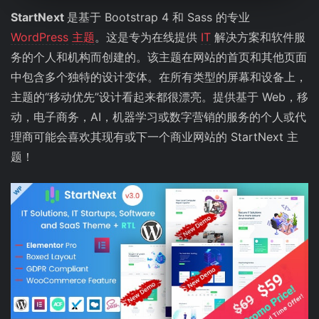
StartNext
是基于 Bootstrap 4 和 Sass 的专业
WordPress
主题
。这是专为在线提供
IT
解决方案和软件服
务的个人和机构而创建的。该主题在网站的首页和其他页面
中包含多个独特的设计变体。在所有类型的屏幕和设备上，
主题的“移动优先”设计看起来都很漂亮。提供基于 Web，移
动，电子商务，AI，机器学习或数字营销的服务的个人或代
理商可能会喜欢其现有或下一个商业网站的 StartNext 主
题！