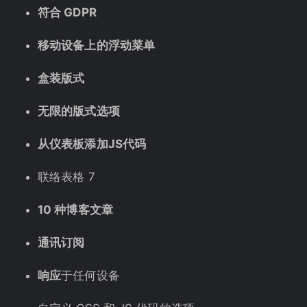
符合 GDPR
移动设备上的浮动菜单
盒装版式
无限的版式选项
从仪表板添加JS代码
联络表格 7
10 种博客文章
通讯订阅
响应
于任何设备