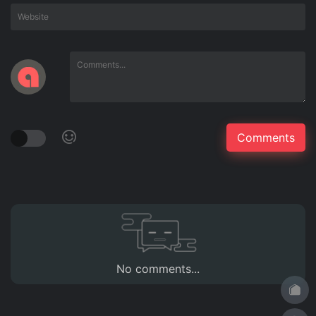
No comments...