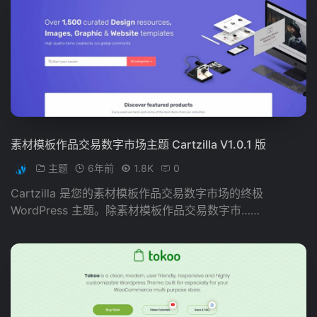
素材模板作品交易数字市场主题 Cartzilla V1.0.1 版
主题
6年前
1.8K
0
Cartzilla 是您的素材模板作品交易数字市场的终极
WordPress 主题。除素材模板作品交易数字市……