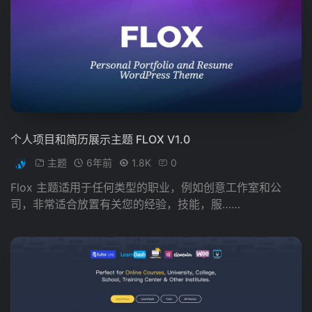
个人项目和简历展示主题 FLOX V1.0
主题
6年前
1.8K
0
Flox 主题适用于任何类型的职业，例如创意工作室和公
司，非常适合放置有关您的经验，技能，服……