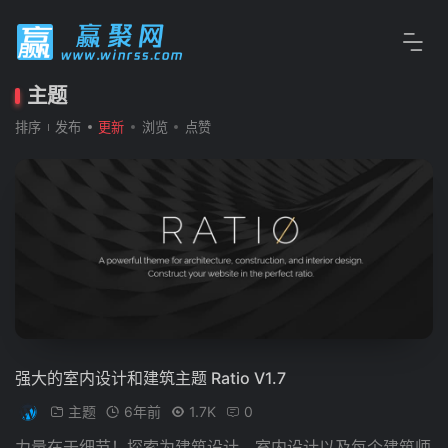
主题
排序
发布
更新
浏览
点赞
强大的室内设计和建筑主题 Ratio V1.7
主题
6年前
1.7K
0
力量在于细节！探索为建筑设计，室内设计以及每个建筑师