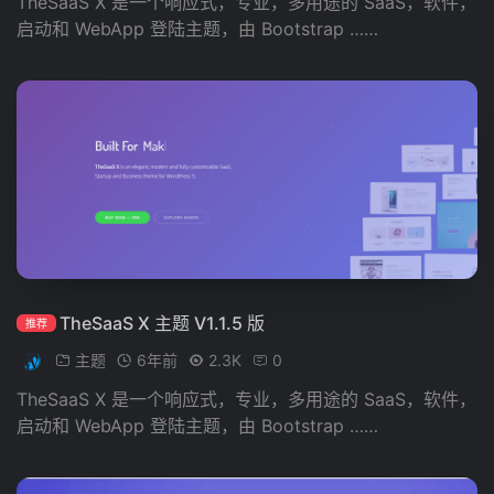
TheSaaS X 是一个响应式，专业，多用途的 SaaS，软件，
启动和 WebApp 登陆主题，由 Bootstrap ……
TheSaaS X 主题 V1.1.5 版
推荐
主题
6年前
2.3K
0
TheSaaS X 是一个响应式，专业，多用途的 SaaS，软件，
启动和 WebApp 登陆主题，由 Bootstrap ……