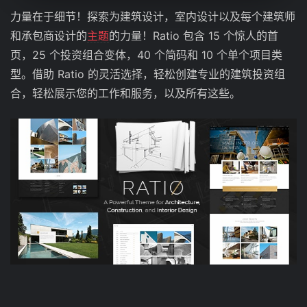
力量在于细节！探索为建筑设计，室内设计以及每个建筑师
和承包商设计的
主题
的力量！Ratio 包含 15 个惊人的首
页，25 个投资组合变体，40 个简码和 10 个单个项目类
型。借助 Ratio 的灵活选择，轻松创建专业的建筑投资组
合，轻松展示您的工作和服务，以及所有这些。