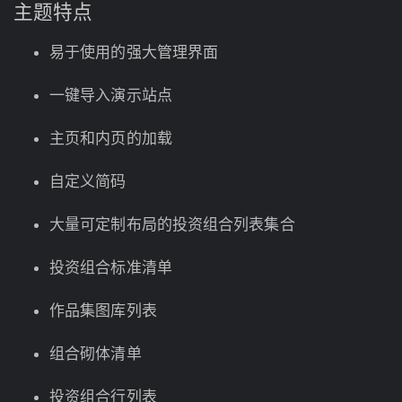
主题特点
易于使用的强大管理界面
一键导入演示站点
主页和内页的加载
自定义简码
大量可定制布局的投资组合列表集合
投资组合标准清单
作品集图库列表
组合砌体清单
投资组合行列表