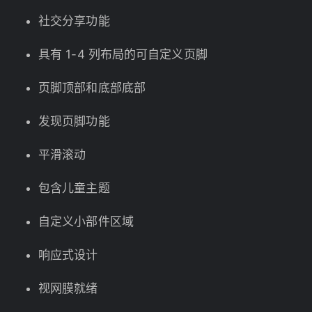
社交分享功能
具有 1-4 列布局的可自定义页脚
页脚顶部和底部底部
发现页脚功能
平滑滚动
包含儿童主题
自定义小部件区域
响应式设计
视网膜就绪