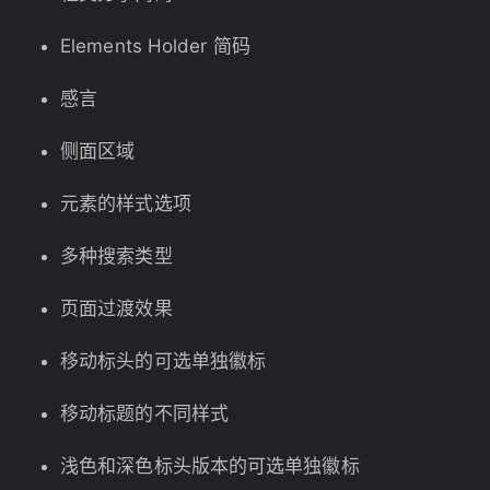
Elements Holder 简码
感言
侧面区域
元素的样式选项
多种搜索类型
页面过渡效果
移动标头的可选单独徽标
移动标题的不同样式
浅色和深色标头版本的可选单独徽标