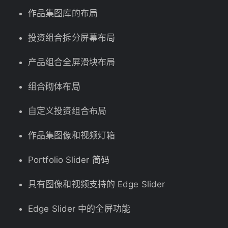
作品集图库的布局
投资组合拆分屏幕布局
产品组合全屏滑块布局
组合砌体布局
自定义投资组合布局
作品集图像和视频灯箱
Portfolio Slider 简码
具有图像和视频支持的 Edge Slider
Edge Slider 中的全屏功能