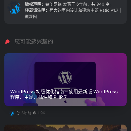
版权声明：
铭创网络
发表于 6年前，共 940 字。
转载请注明：
强大的室内设计和建筑主题 Ratio V1.7 |
赢聚网
您可能感兴趣的
WordPress 初级优化指南 – 使用最新版 WordPress
程序、主题、插件和 PHP 7
6年前
1.9K