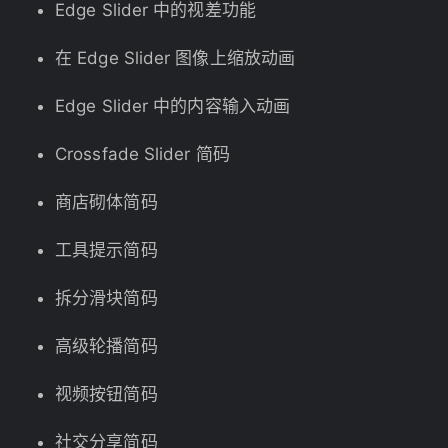
Edge Slider 中的视差功能
在 Edge Slider 图像上缩放动画
Edge Slider 中的内容输入动画
Crossfade Slider 简码
商店砌体简码
工具提示简码
拆分滑块简码
高级轮播简码
视频按钮简码
社交分享简码