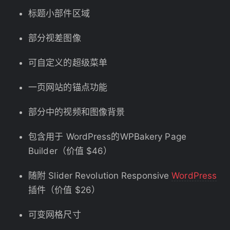
标题小部件区域
部分视差图像
可自定义的超级菜单
一页网站的锚点功能
部分中的视频和图像背景
包含用于 WordPress的WPBakery Page
Builder（价值 $46）
随附 Slider Revolution Responsive
WordPress
插件（价值 $26）
可变网格尺寸