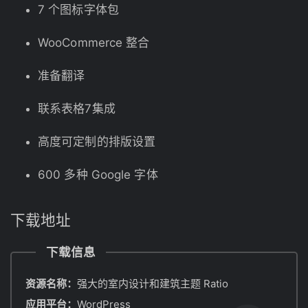
7 个图标字体包
WooCommerce 整合
准备翻译
联系表格7集成
高度可定制的排版设置
600 多种 Google 字体
下载地址
下载信息
资源名称：
强大的室内设计和建筑主题 Ratio
应用平台：
WordPress