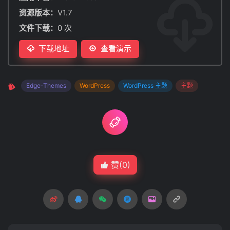
资源版本：
V1.7
文件下载：
0 次
下载地址
查看演示
Edge-Themes
WordPress
WordPress 主题
主题
赞(
0
)