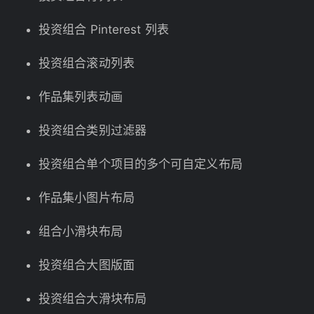
投资组合 Pinterest 列表
投资组合滚动列表
作品集列表动画
投资组合类别过滤器
投资组合单个项目的多个可自定义布局
作品集小图片布局
组合小滑块布局
投资组合大图版面
投资组合大滑块布局