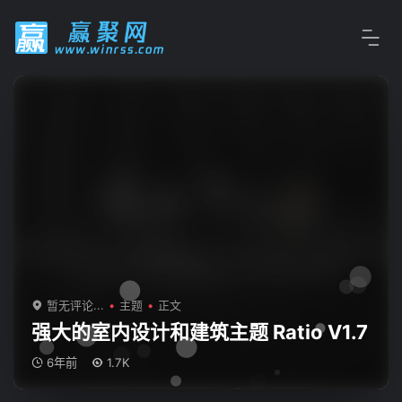
暂无评论...
主题
正文
强大的室内设计和建筑主题 Ratio V1.7
6年前
1.7K