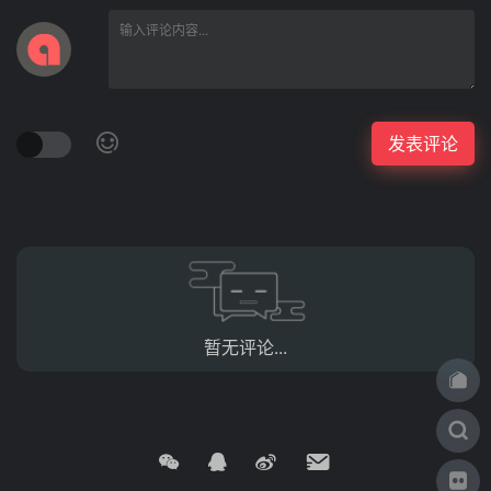
暂无评论...