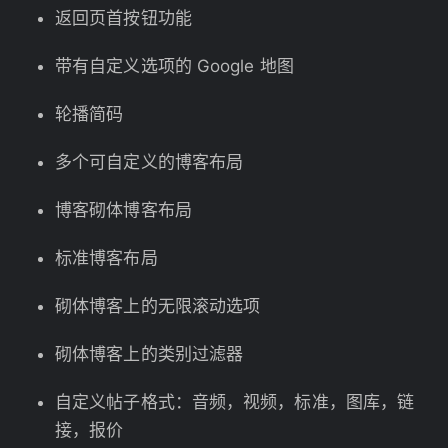
返回页首按钮功能
带有自定义选项的 Google 地图
轮播简码
多个可自定义的博客布局
博客砌体博客布局
标准博客布局
砌体博客上的无限滚动选项
砌体博客上的类别过滤器
自定义帖子格式：音频，视频，标准，图库，链
接，报价