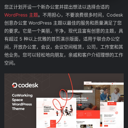
您正计划开设一个新办公室并提出想法以选择合适的
WordPress
主题
。不用担心，不要浪费很多时间，Codesk
创意办公室 WordPress 主题以最佳的服务和质量满足了您
的要求。它是一个美丽，干净，现代且富有创意的主题，具
有超过 5 种以上优雅的首页演示版面，适用于联合办公空
间，开放办公室，会议，会议空间租赁，公司，工作室和其
他业务。您可以轻松地向朋友，亲戚和客户介绍理想的工作
空间。