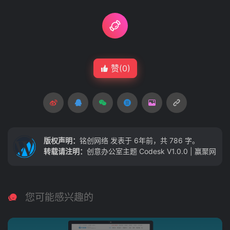
赞(
0
)
版权声明：
铭创网络
发表于 6年前，共 786 字。
转载请注明：
创意办公室主题 Codesk V1.0.0 | 赢聚网
您可能感兴趣的