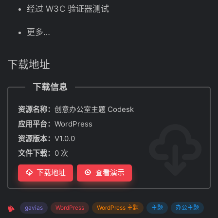
经过 W3C 验证器测试
更多…
下载地址
下载信息
资源名称：
创意办公室主题 Codesk
应用平台：
WordPress
资源版本：
V1.0.0
文件下载：
0 次
下载地址
查看演示
gavias
WordPress
WordPress 主题
主题
办公主题