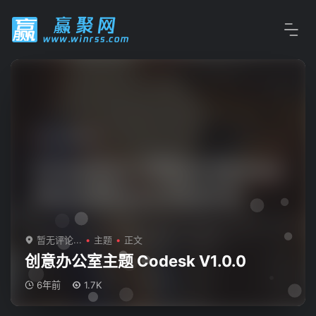
暂无评论...
主题
正文
创意办公室主题 Codesk V1.0.0
6年前
1.7K