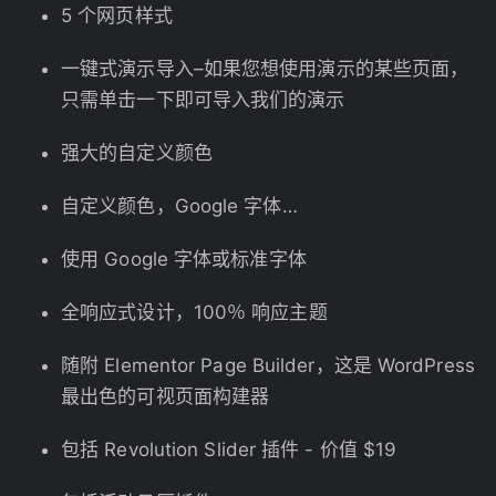
5 个网页样式
一键式演示导入–如果您想使用演示的某些页面，
只需单击一下即可导入我们的演示
强大的自定义颜色
自定义颜色，Google 字体…
使用 Google 字体或标准字体
全响应式设计，100％ 响应主题
随附 Elementor Page Builder，这是 WordPress
最出色的可视页面构建器
包括 Revolution Slider 插件 - 价值 $19