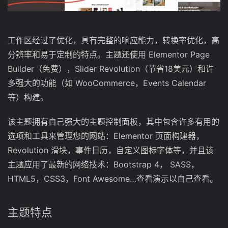
工作区经过了优化，具有完整的响应能力，转换率优化，高
分辨率和易于定制的特点。主题还使用 Elementor Page
Builder（免费），Slider Revolution（节省18美元）和许
多强大的功能（如 WooCommerce，Events Calendar
等）构建。
该主题拥有自己强大的主题控制面板，其中包含许多有用的
选项和工具来管理您的网站：Elementor 页面构建器，
Revolution 滑块，事件日历，自定义图标字体等，并且该
主题应用了最新的网络技术：Bootstrap 4， SASS，
HTML5，CSS3，Font Awesome…查看演示以自己查看。
主题特点