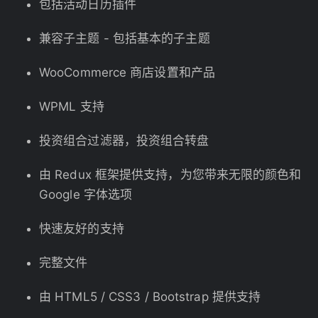
包括活动日历插件
兼容子主题 - 包括基本的子主题
WooCommerce 商店设置和产品
WPML 支持
投资组合过滤器，投资组合转盘
由 Redux 框架提供支持，为您带来无限的颜色和
Google 字体选项
快速友好的支持
完整文件
由 HTML5 / CSS3 / Bootstrap 提供支持