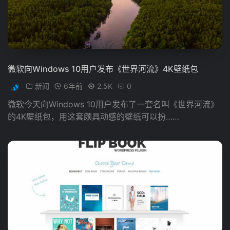
微软向Windows 10用户发布《世界河流》4K壁纸包
新闻
6年前
2.5K
0
微软今天向Windows 10用户发布了一套名叫《世界河流》
的4K壁纸包，用这套颇具动感的壁纸可以扮……