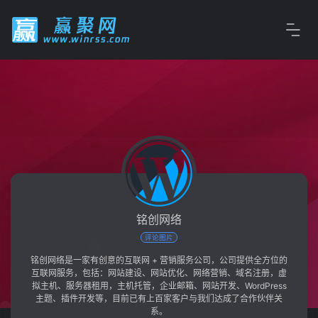
铭创网络
评论图片
铭创网络是一家有创意的互联网 + 营销服务公司，公司提供全方位的
互联网服务，包括：网站建设、网站优化、网络营销、域名注册，虚
拟主机、服务器租用，主机托管，企业邮箱、网站开发、WordPress
主题、插件开发等，目前已有上百家客户与我们达成了合作伙伴关
系。