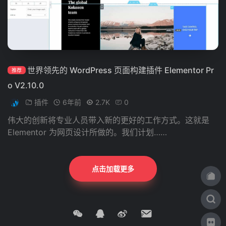
世界领先的 WordPress 页面构建插件 Elementor Pr
推荐
o V2.10.0
插件
6年前
2.7K
0
伟大的创新将专业人员带入新的更好的工作方式。这就是
Elementor 为网页设计所做的。我们计划……
点击加载更多