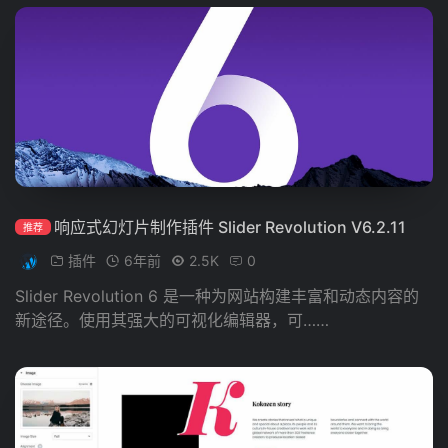
响应式幻灯片制作插件 Slider Revolution V6.2.11
推荐
插件
6年前
2.5K
0
Slider Revolution 6 是一种为网站构建丰富和动态内容的
新途径。使用其强大的可视化编辑器，可……