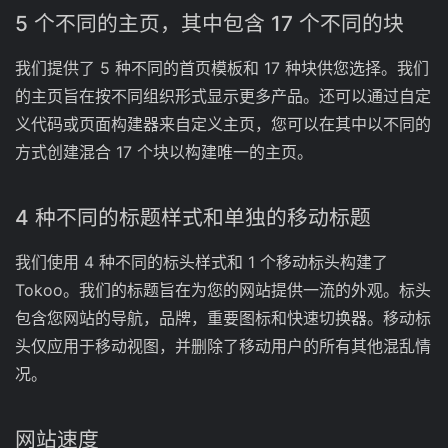
5 个不同的主页，其中包含 17 个不同的块
我们提供了 5 种不同的首页模板和 17 种块供您选择。我们
的主页旨在按不同组织形式显示更多产品。还可以通过自定
义代码或页面构建器来自定义主页，您可以在其中以不同的
方式创建混合 17 个块以构建唯一的主页。
4 种不同的标题样式和单独的移动标题
我们使用 4 种不同的标头样式和 1 个移动标头构建了
Tokoo。我们的标题旨在为您的网站提供一流的外观。标头
包含您网站的导航，品牌，重要图标和快速切换器。移动标
头仅应用于移动视图，并删除了移动用户的所有其他混乱情
况。
网站速度