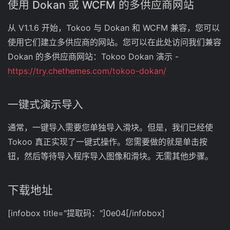
使用 Dokan 或 WCFM 的多供应商网站
从 V1.1.6 开始，Tokoo 与 Dokan 和 WCFM 兼容，您可以
使用它们建立多供应商的网站。您可以在此处访问我们兼容
Dokan 的多供应商网站：Tokoo Dokan 演示 -
https://try.chethemes.com/tokoo-dokan/
一键式演示导入
通常，一键导入需要您单独导入滑块。但是，我们已经使
Tokoo 真正实现了一键式操作。您需要做的就是单击按
钮，然后等待导入程序导入图像和滑块。无需其他步骤。
下载地址
[infobox title="提取码："]0e04[/infobox]