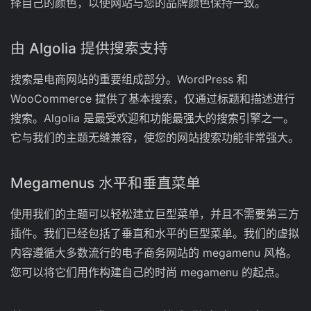
择自己的颜色，以使网站与您的品牌颜色保持一致。
由 Algolia 提供搜索支持
搜索是电商网站的重要组成部分。WordPress 和
WooCommerce 提供了基本搜索，仅通过标题和描述进行
搜索。Algolia 是最受欢迎和功能最强大的搜索引擎之一。
它与我们的主题无缝兼容，使您的网站搜索功能非常强大。
Megamenus 水平和垂直菜单
使用我们的主题可以轻松建立巨型菜单，并且不需要第三方
插件。我们已经包括了垂直和水平的巨型菜单。我们的虚拟
内容遵循大多数流行的电子商务网站的 megamenu 风格。
您可以将它们用作构建自己的时尚 megamenu 的起点。