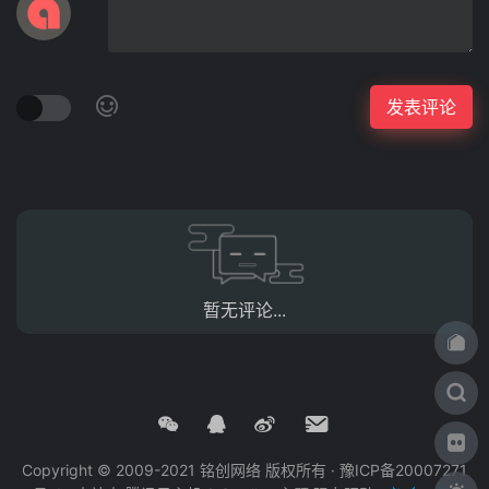
暂无评论...
Copyright © 2009-2021 铭创网络 版权所有 ·
豫ICP备20007271