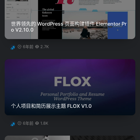
世界领先的 WordPress 页面构建插件 Elementor Pr
o V2.10.0
6年前
2.7K
个人项目和简历展示主题 FLOX V1.0
6年前
1.8K