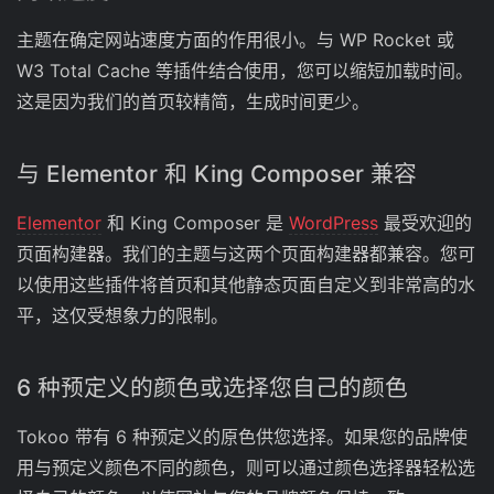
主题在确定网站速度方面的作用很小。与 WP Rocket 或
W3 Total Cache 等插件结合使用，您可以缩短加载时间。
这是因为我们的首页较精简，生成时间更少。
与 Elementor 和 King Composer 兼容
Elementor
和 King Composer 是
WordPress
最受欢迎的
页面构建器。我们的主题与这两个页面构建器都兼容。您可
以使用这些插件将首页和其他静态页面自定义到非常高的水
平，这仅受想象力的限制。
6 种预定义的颜色或选择您自己的颜色
Tokoo 带有 6 种预定义的原色供您选择。如果您的品牌使
用与预定义颜色不同的颜色，则可以通过颜色选择器轻松选