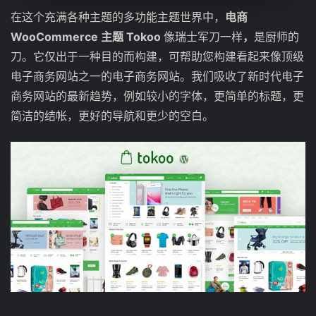
在这个充满各种主题的多功能主题世界中，
电商
WooCommerce 主题 Tokoo
像瑞士军刀一样
，
是厨师的
刀。它仅出于一种目的而构建，可帮助您构建看起来像顶级
电子商务网站之一的电子商务网站。我们吸收了新时代电子
商务网站的最新趋势，例如较小的字体，更简单的标题，更
简洁的结帐，更好的导航和更少的空白。