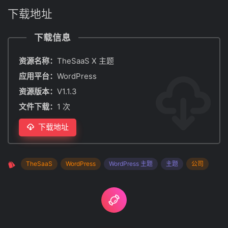
下载地址
下载信息
资源名称：
TheSaaS X 主题
应用平台：
WordPress
资源版本：
V1.1.3
文件下载：
1 次
下载地址
TheSaaS
WordPress
WordPress 主题
主题
公司