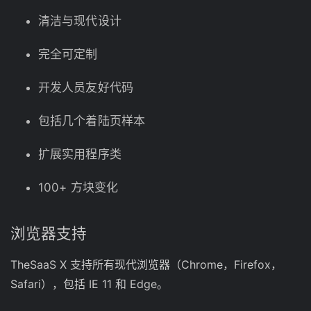
清洁与现代设计
完全可定制
开发人员友好代码
包括几个着陆页样本
扩展实用程序类
100+ 方块变化
浏览器支持
TheSaaS X 支持所有现代浏览器（Chrome，Firefox，
Safari），包括 IE 11 和 Edge。