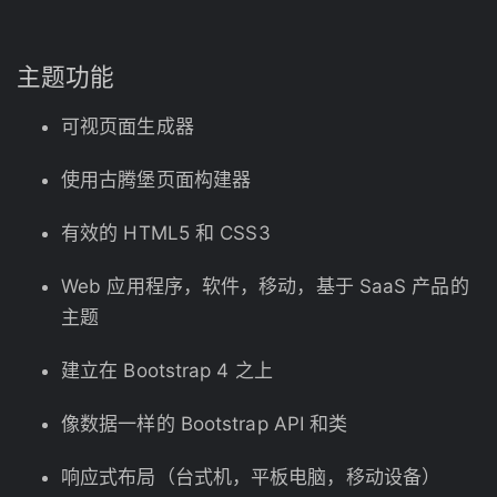
主题功能
可视页面生成器
使用古腾堡页面构建器
有效的 HTML5 和 CSS3
Web 应用程序，软件，移动，基于 SaaS 产品的
主题
建立在 Bootstrap 4 之上
像数据一样的 Bootstrap API 和类
响应式布局（台式机，平板电脑，移动设备）