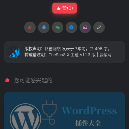
赞(
0
)
版权声明：
铭创网络
发表于 7年前，共 405 字。
转载请注明：
TheSaaS X 主题 V1.1.3 版 | 赢聚网
您可能感兴趣的