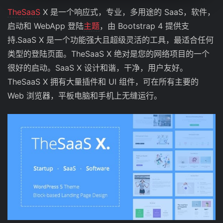
TheSaaS
X 是一个响应式，专业，多用途的 SaaS，软件，
启动和 WebApp 登陆
主题
，由 Bootstrap 4 提供支
持.SaaS X 是一个功能强大且超级灵活的工具，最适合任何
类型的登陆页面。TheSaaS X 绝对是您的网络项目的一个
很好的启动。SaaS X 设计和谐，干净，用户友好。
TheSaaS X 拥有大量插件和 UI 组件，可在所有主要的
Web 浏览器，平板电脑和手机上无缝运行。