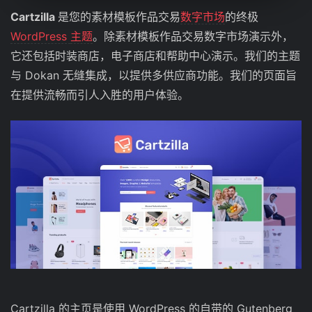
Cartzilla
是您的素材模板作品交易
数字市场
的终极
WordPress
主题
。除素材模板作品交易数字市场演示外，
它还包括时装商店，电子商店和帮助中心演示。我们的主题
与 Dokan 无缝集成，以提供多供应商功能。我们的页面旨
在提供流畅而引人入胜的用户体验。
Cartzilla 的主页是使用 WordPress 的自带的 Gutenberg