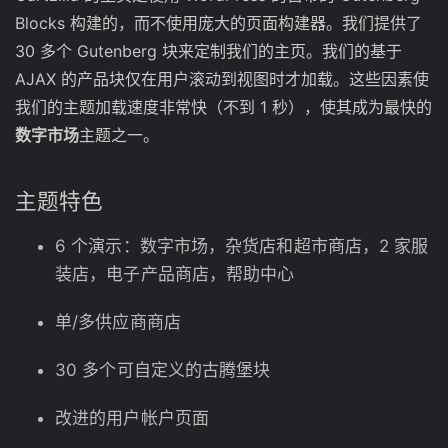
Blocks 构建的，而不使用庞大的页面构建器。我们提供了
30 多个 Gutenberg 块来定制我们的主页。我们的基于
AJAX 的产品块仅在用户滚动到视图时才加载。这些因素使
我们的主题加载速度非常快（不到 1 秒），使其成为最快的
数字市场
主题之一。
主题特色
6 个演示：数字市场，杂货店和超市商店，2 家服
装店，电子产品商店，帮助中心
单/多供应商商店
30 多个可自定义的古腾堡块
改进的用户帐户页面