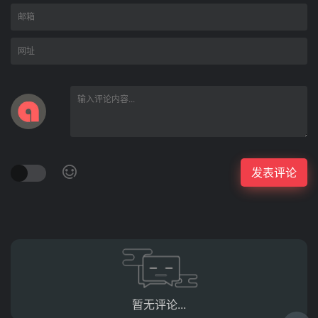
暂无评论...