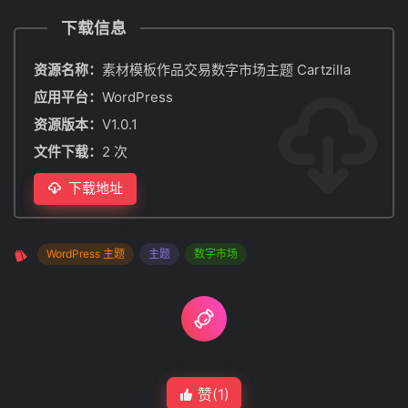
下载信息
资源名称：
素材模板作品交易数字市场主题 Cartzilla
应用平台：
WordPress
资源版本：
V1.0.1
文件下载：
2 次
下载地址
WordPress 主题
主题
数字市场
赞(
1
)