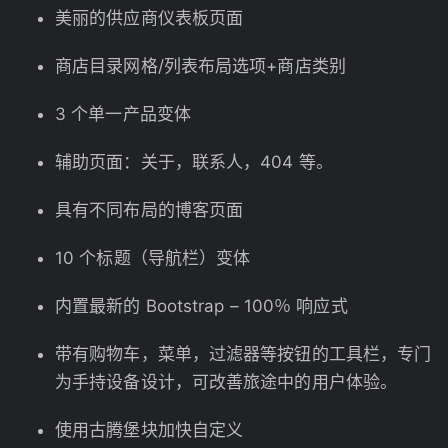
美丽的供应商仪表板页面
商店目录网格/列表布局选项+商店类别
3 个单一产品变体
辅助页面：关于，联系人，404 等。
具有不同布局的博客页面
10 个标题（导航栏）变体
内置最新的 Bootstrap – 100％ 响应式
带有购物车，菜单，过滤器等按钮的工具栏，专门
为手持设备设计，可改善旅途中的用户体验。
使用古腾堡块加快自定义