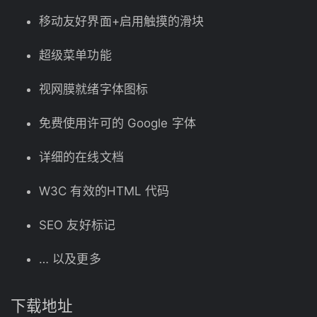
移动友好界面+启用触摸的滑块
超级菜单功能
视网膜就绪字体图标
免费使用许可的 Google 字体
详细的在线文档
W3C 有效的HTML 代码
SEO 友好标记
… 以及更多
下载地址