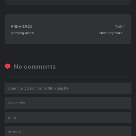
PREVIOUS
NEXT
Nothing more...
Nothing more...
No comments