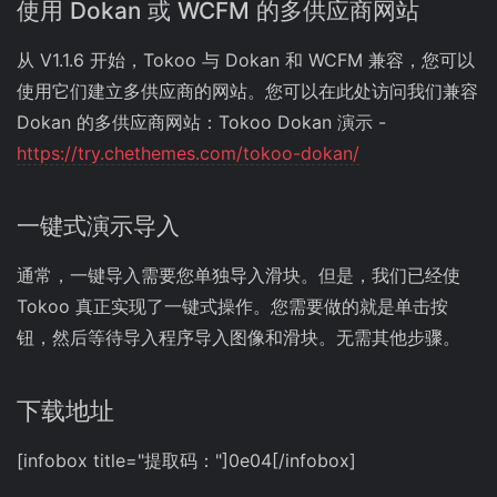
使用 Dokan 或 WCFM 的多供应商网站
从 V1.1.6 开始，Tokoo 与 Dokan 和 WCFM 兼容，您可以
使用它们建立多供应商的网站。您可以在此处访问我们兼容
Dokan 的多供应商网站：Tokoo Dokan 演示 -
https://try.chethemes.com/tokoo-dokan/
一键式演示导入
通常，一键导入需要您单独导入滑块。但是，我们已经使
Tokoo 真正实现了一键式操作。您需要做的就是单击按
钮，然后等待导入程序导入图像和滑块。无需其他步骤。
下载地址
[infobox title="提取码："]0e04[/infobox]