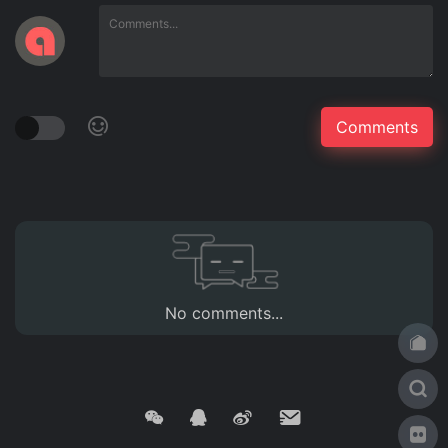
No comments...