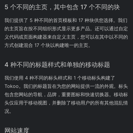
5 个不同的主页，其中包含 17 个不同的块
我们提供了 5 种不同的首页模板和 17 种块供您选择。我们
的主页旨在按不同组织形式显示更多产品。还可以通过自定
义代码或页面构建器来自定义主页，您可以在其中以不同的
方式创建混合 17 个块以构建唯一的主页。
4 种不同的标题样式和单独的移动标题
我们使用 4 种不同的标头样式和 1 个移动标头构建了
Tokoo。我们的标题旨在为您的网站提供一流的外观。标头
包含您网站的导航，品牌，重要图标和快速切换器。移动标
头仅应用于移动视图，并删除了移动用户的所有其他混乱情
况。
网站速度