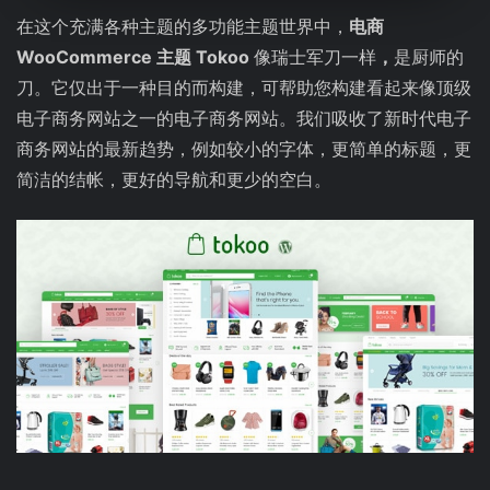
在这个充满各种主题的多功能主题世界中，
电商
WooCommerce 主题 Tokoo
像瑞士军刀一样
，
是厨师的
刀。它仅出于一种目的而构建，可帮助您构建看起来像顶级
电子商务网站之一的电子商务网站。我们吸收了新时代电子
商务网站的最新趋势，例如较小的字体，更简单的标题，更
简洁的结帐，更好的导航和更少的空白。