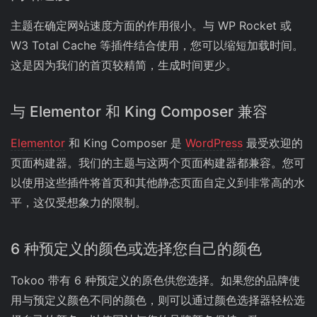
主题在确定网站速度方面的作用很小。与 WP Rocket 或
W3 Total Cache 等插件结合使用，您可以缩短加载时间。
这是因为我们的首页较精简，生成时间更少。
与 Elementor 和 King Composer 兼容
Elementor
和 King Composer 是
WordPress
最受欢迎的
页面构建器。我们的主题与这两个页面构建器都兼容。您可
以使用这些插件将首页和其他静态页面自定义到非常高的水
平，这仅受想象力的限制。
6 种预定义的颜色或选择您自己的颜色
Tokoo 带有 6 种预定义的原色供您选择。如果您的品牌使
用与预定义颜色不同的颜色，则可以通过颜色选择器轻松选