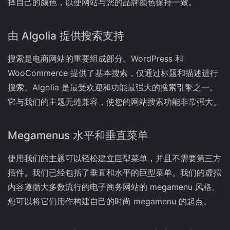
择自己的颜色，以使网站与您的品牌颜色保持一致。
由 Algolia 提供搜索支持
搜索是电商网站的重要组成部分。WordPress 和
WooCommerce 提供了基本搜索，仅通过标题和描述进行
搜索。Algolia 是最受欢迎和功能最强大的搜索引擎之一。
它与我们的主题无缝兼容，使您的网站搜索功能非常强大。
Megamenus 水平和垂直菜单
使用我们的主题可以轻松建立巨型菜单，并且不需要第三方
插件。我们已经包括了垂直和水平的巨型菜单。我们的虚拟
内容遵循大多数流行的电子商务网站的 megamenu 风格。
您可以将它们用作构建自己的时尚 megamenu 的起点。