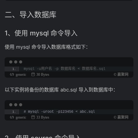
二、导入数据库
1、使用 mysql 命令导入
使用 mysql 命令导入数据库格式如下：
mysql -u用户名 -p 数据库名 
<
 数据库名.sql
generic
30 Bytes
© 赢聚网
以下实例将备份的数据库 abc.sql 导入到数据库中：
# mysql -uroot -p123456 < abc.sql
generic
33 Bytes
© 赢聚网