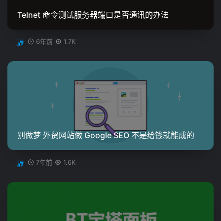
Telnet 命令测试服务器端口是否通讯的办法
6年前
1.7K
别做梦 外贸网站做 Google SEO 不是给钱就能成的
7年前
1.6K