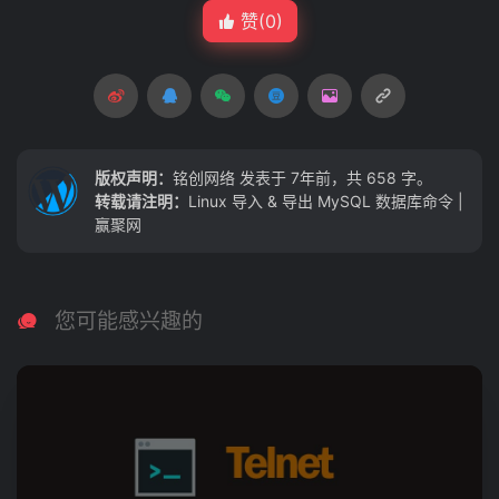
赞(
0
)
版权声明：
铭创网络
发表于 7年前，共 658 字。
转载请注明：
Linux 导入 & 导出 MySQL 数据库命令 |
赢聚网
您可能感兴趣的