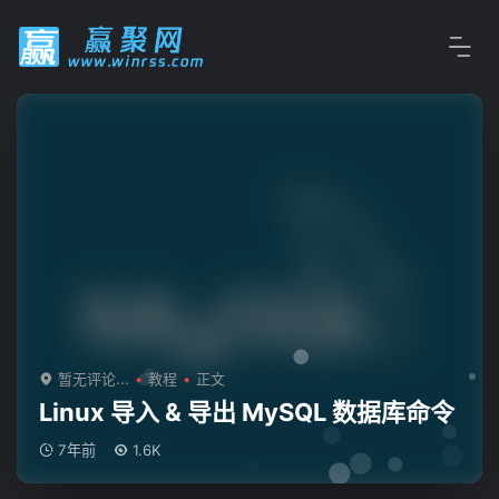
暂无评论...
教程
正文
Linux 导入 & 导出 MySQL 数据库命令
7年前
1.6K