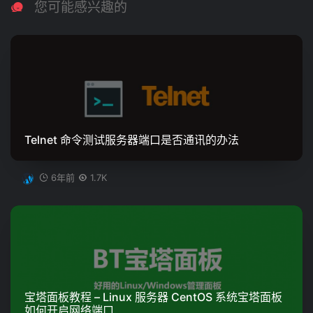
您可能感兴趣的
Telnet 命令测试服务器端口是否通讯的办法
6年前
1.7K
宝塔面板教程 – Linux 服务器 CentOS 系统宝塔面板
如何开启网络端口