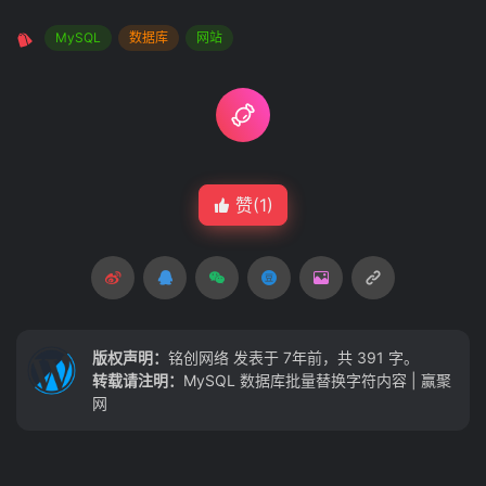
MySQL
数据库
网站
赞(
1
)
版权声明：
铭创网络
发表于 7年前，共 391 字。
转载请注明：
MySQL 数据库批量替换字符内容 | 赢聚
网