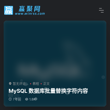
暂无评论...
教程
正文
MySQL 数据库批量替换字符内容
7年前
1.8K