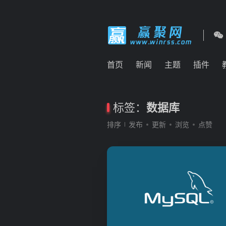
首页
新闻
主题
插件
标签：
数据库
排序
发布
更新
浏览
点赞