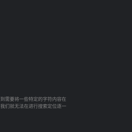
会遇到需要将一些特定的字符内容在
，我们就无法在进行搜索定位逐一