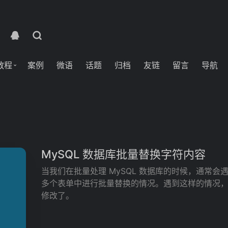
教程
案例
微语
话题
归档
友链
留言
导航
MySQL 数据库批量替换字符内容
当我们在批量处理 MySQL 数据库的时候，通常
多个表单中进行批量替换的情况。遇到这样的情况
修改了。