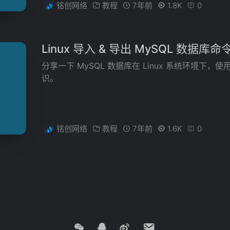
铭创网络
教程
7年前
1.8K
0
Linux 导入 & 导出 MySQL 数据库命
分享一下 MySQL 数据库在 Linux 系统环境下
识。
铭创网络
教程
7年前
1.6K
0