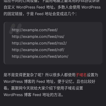
适应不同的订阅设备。下面用电脑上最常用的rss协议讲讲
自定义 WordPress Feed 地址。多数人会使用 WordPress
的固定链接，于是 Feed 地址会变成这几个：
http://example.com/feed/
http://example.com/feed/rss/
http://example.com/feed/rss2/
http://example.com/feed/rdf/
http://example.com/feed/atom/
是不是变得更复杂了呢？所以很多人都使用
子域名
设置为
WordPress 博客的 Feed 地址，便于记忆，且也比较好
看。赢聚网今天就给大家介绍下使用子域名设置
WordPress 博客 Feed 地址的方法。