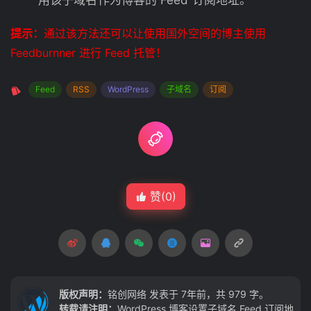
用该子域名作为博客的 Feed 订阅地址。
提示：
通过该方法还可以让使用国外空间的博主使用
Feedburnner 进行 Feed 托管！
Feed
RSS
WordPress
子域名
订阅
赞(
0
)
版权声明：
铭创网络
发表于 7年前，共 979 字。
转载请注明：
WordPress 博客设置子域名 Feed 订阅地