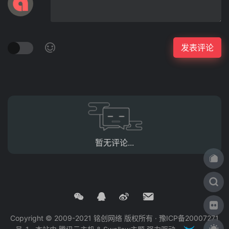
暂无评论...
Copyright © 2009-2021 铭创网络 版权所有 ·
豫ICP备20007271