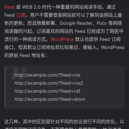
Feed
是 WEB 2.0 时代一种重要的网站阅读手段。通过
Feed
订阅
，用户不需要登录网站就可以了解到该网站上最
新的更新。而且随着鲜果、Google Reader、Puto 等网络
阅读器的兴起，订阅喜欢的网站的 Feed 已经成为了网民中
流行的一种阅读方式。
WordPress
默认也提供 Feed 订阅
接口，但其默认订阅地址却比较难记、难输入。WordPress
的原始 Feed 地址有：
http://example.com/?feed=rss
http://example.com/?feed=rss2
http://example.com/?feed=rdf
http://example.com/?feed=atom
这几种，其中的区别是针对不同的协议进行不同的优化，以