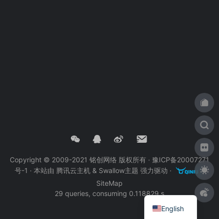
Copyright © 2009-2021 铭创网络 版权所有 ·
豫ICP备20007271
号-1
· 本站由
腾讯云主机
&
Swallow主题
强力驱动 ·
·
SiteMap
29 queries, consuming 0.118829 s
English