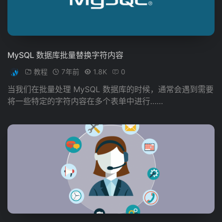
MySQL 数据库批量替换字符内容
教程
7年前
1.8K
0
当我们在批量处理 MySQL 数据库的时候，通常会遇到需要
将一些特定的字符内容在多个表单中进行……