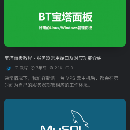
宝塔面板教程 - 服务器常用端口及对应功能介绍
教程
7年前
2.1K
0
通常情况下，我们在新购一台 VPS 云主机后，都会在第一
时间为自己的服务器部署相应的工作环境。