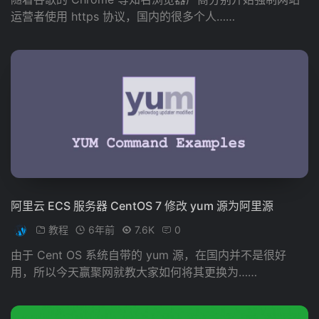
运营者使用 https 协议，国内的很多个人……
阿里云 ECS 服务器 CentOS 7 修改 yum 源为阿里源
教程
6年前
7.6K
0
由于 Cent OS 系统自带的 yum 源，在国内并不是很好
用，所以今天赢聚网就教大家如何将其更换为……