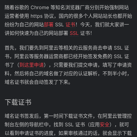
随着谷歌的 Chrome 等知名浏览器厂商分别开始强制网站
运营者使用 https 协议，国内的很多个人网站站长也都开始
纷纷为自己的网站
部署
SSL
证书
！今天，我们就大家讲一
讲如何快速为自己的网站部署
SSL
证书！
首先，我们要先到阿里云等相关的云服务商去申请 SSL 证
书，阿里云等服务器运营商都已经开始签发免费的 SSL 证
书了（
到这里申请
），只需要我们提交申请，填写了申请资
料，然后将自己的域名做了对应的认证解析，不到半小时，
域名证书就会自动签发了下来。
下载证书
域名证书签发后，第一时间下载证书文件，在阿里云管理控
制台左侧的导航栏中，找到 SSL 证书（应用
安全
），就可
以看到申请证书的进度，如果审核通过的话，就会显示下载