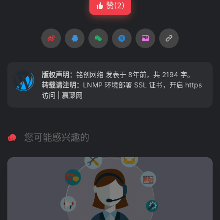
赞(
2
)
版权声明：
铭创网络
发表于 8年前，共 2194 字。
转载请注明：
LNMP 环境部署 SSL 证书，开启 https
访问 | 赢聚网
您可能感兴趣的