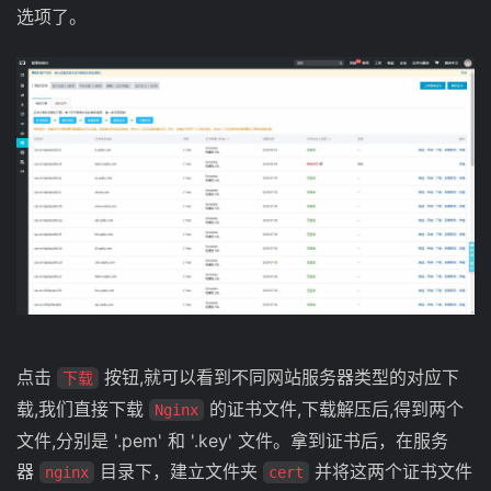
选项了。
点击
按钮,就可以看到不同网站服务器类型的对应下
下载
载,我们直接下载
的证书文件,下载解压后,得到两个
Nginx
文件,分别是 '.pem' 和 '.key' 文件。拿到证书后，在服务
器
目录下，建立文件夹
并将这两个证书文件
nginx
cert