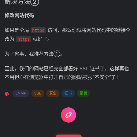
解决方法②
修改网站代码
如果是全局
访问，那么你就将网站代码中的链接全
https
改为
就好了。
https
为了省事，我推荐方法①。
至此，我们的网站已经完全部署好 SSL 证书了，这样再也
不用担心在浏览器中打开自己的网站被报“不安全”了！
LNMP
SSL
安全
证书
部署