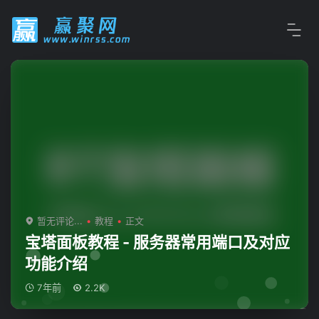
暂无评论...
教程
正文
宝塔面板教程 - 服务器常用端口及对应
功能介绍
7年前
2.2K