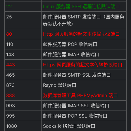
22
Linux 服务器 SSH 远程连接默认端口
25
邮件服务器 SMTP 发信端口（国内服务
器默认不开放）
80
Http 网页服务的超文本传输协议端口
110
邮件服务器 POP 收信端口
143
邮件服务器 IMAP 收信端口
443
Https 网页服务的超文本传输协议端口
465
邮件服务器 SMTP SSL 发信端口
873
Rsync 默认端口
888
数据库管理工具 PHPMyAdmin 端口
993
邮件服务器 IMAP SSL 收信端口
995
邮件服务器 POP SSL 收信端口
1080
Socks 网络代理默认端口