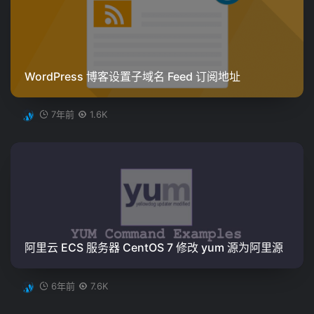
WordPress 博客设置子域名 Feed 订阅地址
7年前
1.6K
阿里云 ECS 服务器 CentOS 7 修改 yum 源为阿里源
6年前
7.6K