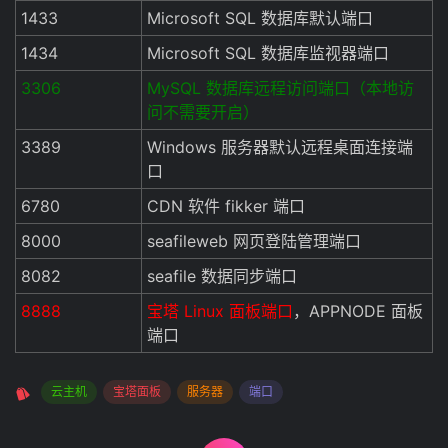
1433
Microsoft SQL 数据库默认端口
1434
Microsoft SQL 数据库监视器端口
3306
MySQL 数据库远程访问端口（本地访
问不需要开启）
3389
Windows 服务器默认远程桌面连接端
口
6780
CDN 软件 fikker 端口
8000
seafileweb 网页登陆管理端口
8082
seafile 数据同步端口
8888
宝塔 Linux 面板端口
，APPNODE 面板
端口
云主机
宝塔面板
服务器
端口