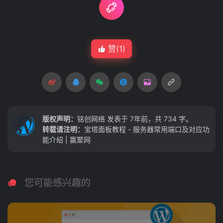
赞(
1
)
版权声明：
铭创网络
发表于 7年前，共 734 字。
转载请注明：
宝塔面板教程 - 服务器常用端口及对应功
能介绍 | 赢聚网
您可能感兴趣的