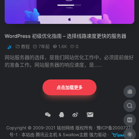
WordPress 初级优化指南 – 选择线路速度更快的服务器
教程
7年前
1.6K
0
网站服务器的选择，是我们网站优化工作中，必须提前做好
的准备工作。网站服务器的响应速度，是……
点击加载更多
Copyright © 2009-2021 铭创网络 版权所有 ·
豫ICP备20007271
号-1
· 本站由
腾讯云主机
&
Swallow主题
强力驱动 ·
·