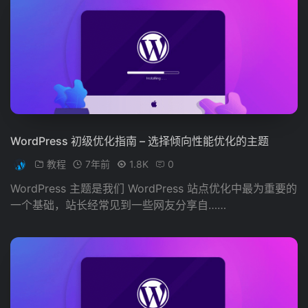
WordPress 初级优化指南 – 选择倾向性能优化的主题
教程
7年前
1.8K
0
WordPress 主题是我们 WordPress 站点优化中最为重要的
一个基础，站长经常见到一些网友分享自……