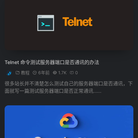
Telnet 命令测试服务器端口是否通讯的办法
教程
6年前
1.7K
0
很多站长并不清楚怎么测试自己的服务器端口是否通讯，下
面就写一篇测试服务器端口是否正常通讯……