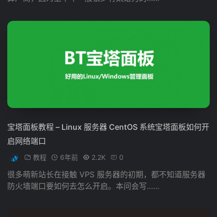
宝塔面板教程 – Linux 服务器 CentOS 系统宝塔面板如何开
启网络端口
教程
6年前
2.2K
0
很多萌新站长在接触 VPS 服务器的初期，都不知道服务器
防火墙端口要如何去怎么开启。本问会写……