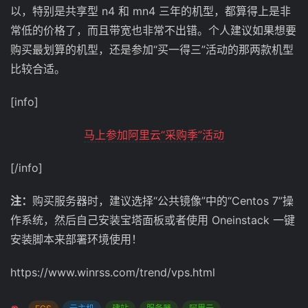
以，特别是共享型 n4 和 mn4 三年的机型，都算得上是非
常低的价格了，而且带宽也非常不出错。个人建议如果想要
购买最划算的机型，还是参加“买一得三”活动的那两款机型
比较合适。
[info]
马上参加阿里云“采购季”活动
[/info]
注：
购买服务器时，建议选择“公共镜像”中的“Centos 7”操
作系统，然后自己安装宝塔面板或者使用 Oneinstack 一键
安装脚本来部署环境使用！
https://www.winrss.com/trend/vps.html