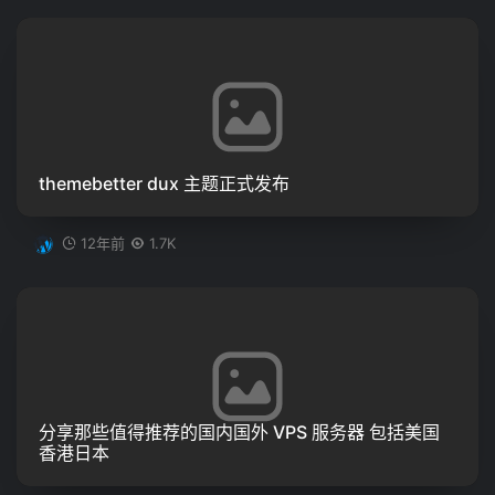
themebetter dux 主题正式发布
12年前
1.7K
分享那些值得推荐的国内国外 VPS 服务器 包括美国
香港日本