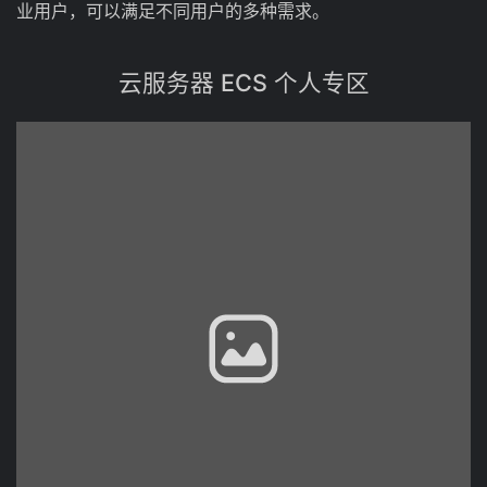
业用户，可以满足不同用户的多种需求。
云
服务器
ECS 个人专区