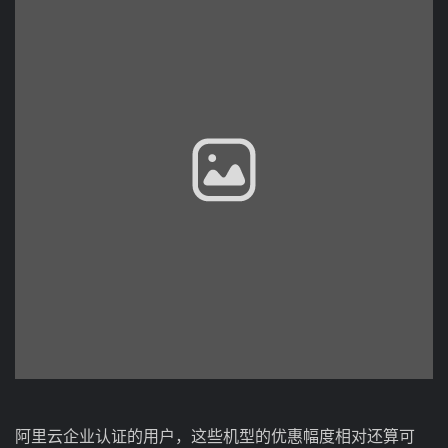
阿里云企业认证的用户，这些机型的优惠幅度相对还算可