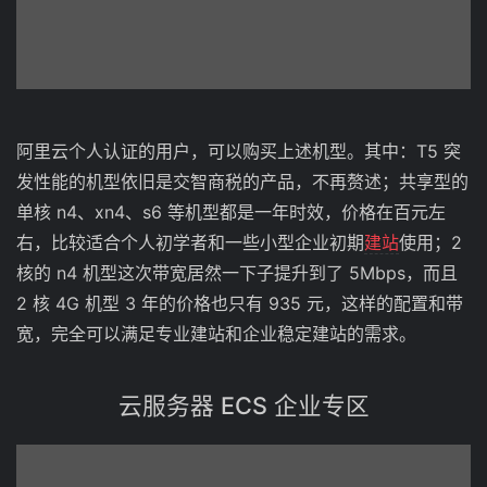
阿里云个人认证的用户，可以购买上述机型。其中：T5 突
发性能的机型依旧是交智商税的产品，不再赘述；共享型的
单核 n4、xn4、s6 等机型都是一年时效，价格在百元左
右，比较适合个人初学者和一些小型企业初期
建站
使用；2
核的 n4 机型这次带宽居然一下子提升到了 5Mbps，而且
2 核 4G 机型 3 年的价格也只有
935 元
，这样的配置和带
宽，完全可以满足专业建站和企业稳定建站的需求。
云服务器 ECS 企业专区