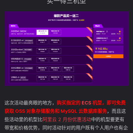
买一得三机型
这次活动最亮眼的地方，
购买指定的
ECS
机型，即可免费
获取 OSS 对象存储服务和 MySQL 云数据库服务
，而且这
些活动里的机型比
阿里云 2 月份优惠活动
中的机型要更有
带宽和价格优势，同时活动针对的用户既有个人用户也有企