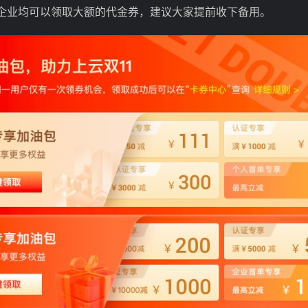
人或企业均可以领取大额的代金券，建议大家提前收下备用。