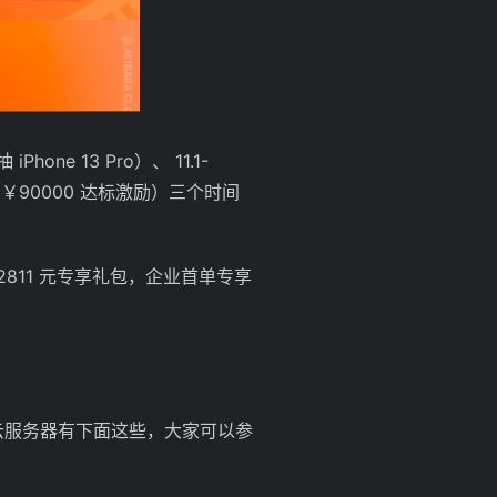
ne 13 Pro）、 11.1-
得 ￥90000 达标激励）三个时间
2811 元专享礼包，企业首单专享
云服务器有下面这些，大家可以参