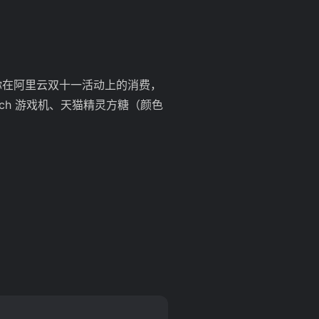
你在阿里云双十一活动上的消费，
itch 游戏机、天猫精灵方糖（颜色