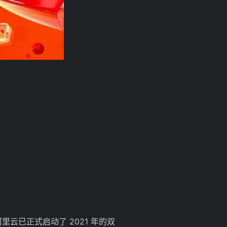
里云已正式启动了 2021 年的双