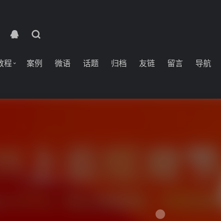
教程
案例
微语
话题
归档
友链
留言
导航