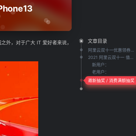
hone13
文章目录
外，对于广大 IT 爱好者来说，
阿里云双十一优惠领券入口：
2021 阿里云双十一 值得入手的服务器：
新用户：
老用户：
邀新抽奖 / 消费满额抽奖