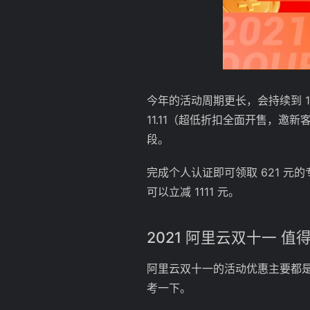
今年的活动周期更长，会持续到 11 月底
11.11（超低折扣全面开售，邀新客首
段。
完成个人认证即可领取 621 元
可以立减 1111 元。
2021 阿里云双十一 
阿里云双十一的活动优惠主要都
考一下。