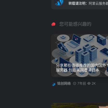
转载请注明：
阿里云服务器优
您可能感兴趣的
分享那些值得推荐的国内国外 V
服务器 包括美国香港日本
7年前
2K
铭创网络