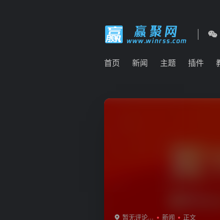
首页
新闻
主题
插件
暂无评论...
新闻
正文