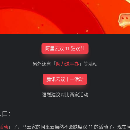
阿里云双 11 狂欢节
另外还有「
助力送手办
」等活动
腾讯云双十一活动
强烈建议对比两家活动
入口：
惠活动
」了，马云家的阿里云当然不会缺席双 11 的活动了。现在阿