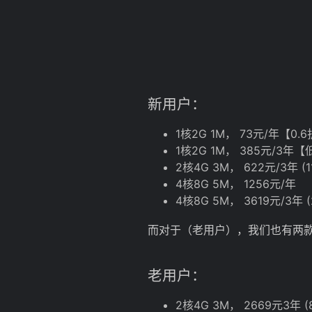
新用户：
1核2G 1M， 73元/年【0.
1核2G 1M， 385元/3年【
2核4G 3M， 622元/3年 (
4核8G 5M， 1256元/年
4核8G 5M， 3619元/3年
而对于（老用户），我们也有两
老用户：
2核4G 3M， 2669元3年 (