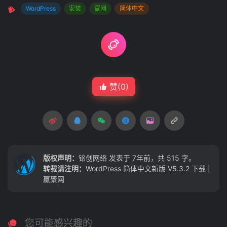
WordPress
安装
官网
简体中文
赞(
0
)
版权声明：
铭创网络
发表于 7年前，共 515 字。
转载请注明：
WordPress 简体中文新版 V5.3.2 下载 |
赢聚网
您可能感兴趣的