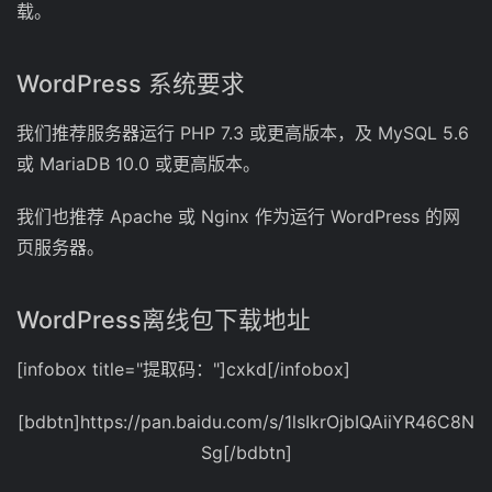
载。
WordPress 系统要求
我们推荐服务器运行 PHP 7.3 或更高版本，及 MySQL 5.6
或 MariaDB 10.0 或更高版本。
我们也推荐 Apache 或 Nginx 作为运行 WordPress 的网
页服务器。
WordPress离线包下载地址
[infobox title="提取码："]cxkd[/infobox]
[bdbtn]https://pan.baidu.com/s/1lsIkrOjbIQAiiYR46C8N
Sg[/bdbtn]