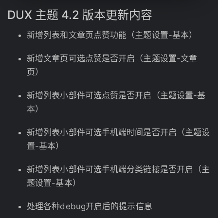
DUX
主题
4.2 版本更新内容
新增列表和文章页点赞功能（主题设置-基本）
新增文章页可选点赞是否开启（主题设置-文章
页）
新增列表小部件可选点赞是否开启（主题设置-基
本）
新增列表小部件可选手机端时间是否开启（主题设
置-基本）
新增列表小部件可选手机端分类链接是否开启（主
题设置-基本）
处理各种debug开启后的提示信息