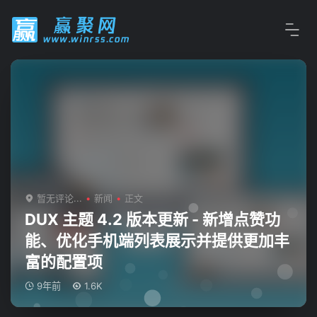
暂无评论...
新闻
正文
DUX 主题 4.2 版本更新 - 新增点赞功
能、优化手机端列表展示并提供更加丰
富的配置项
9年前
1.6K