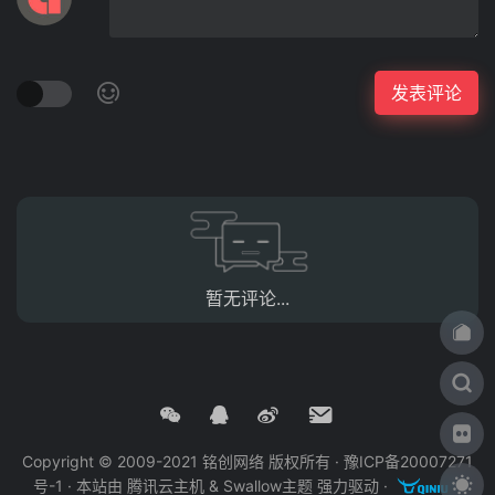
暂无评论...
Copyright © 2009-2021 铭创网络 版权所有 ·
豫ICP备20007271
号-1
· 本站由
腾讯云主机
&
Swallow主题
强力驱动 ·
·