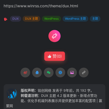
https://www.winrss.com/theme/dux.html
DUX
DUX 主题
WordPress
WordPress 主题
主题
赞(
0
)
版权声明：
铭创网络
发表于 9年前，共 192 字。
转载请注明：
DUX 主题 4.2 版本更新 - 新增点赞功
能、优化手机端列表展示并提供更加丰富的配置项 | 赢
聚网