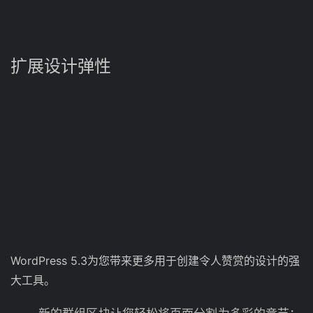
扩展设计弹性
WordPress 5.3为您带来更多用于创建令人赞赏的设计的强
大工具。