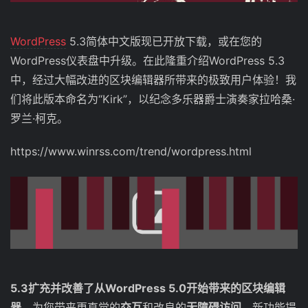
WordPress
5.3简体中文版现已开放下载，或在您的
WordPress仪表盘中升级。在此隆重介绍WordPress 5.3
中，经过大幅改进的区块编辑器所带来的极致用户体验！我
们将此版本命名为“Kirk”，以纪念多乐器爵士演奏家拉哈桑·
罗兰·柯克。
https://www.winrss.com/trend/wordpress.html
5.3扩充并改善了从WordPress 5.0开始带来的区块编辑
器
，为您带来更直觉的
交互
和改良的
无障碍访问
。新功能提