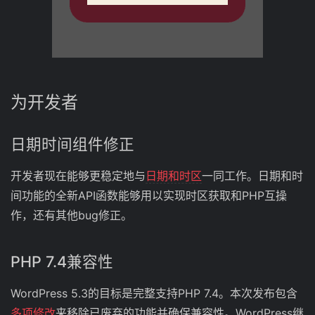
为开发者
日期时间组件修正
开发者现在能够更稳定地与
日期和时区
一同工作。日期和时
间功能的全新API函数能够用以实现时区获取和PHP互操
作，还有其他bug修正。
PHP 7.4兼容性
WordPress 5.3的目标是完整支持PHP 7.4。本次发布包含
多项修改
来移除已废弃的功能并确保兼容性。WordPress继