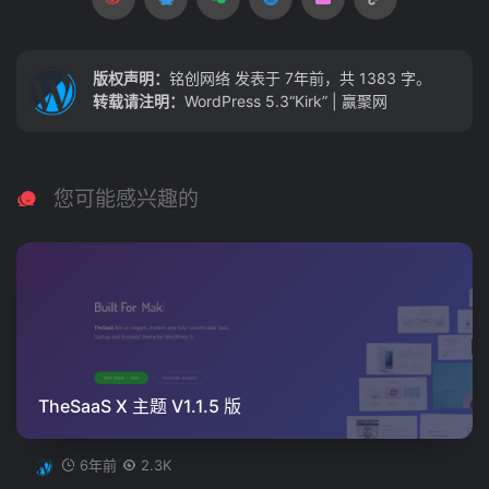
版权声明：
铭创网络
发表于 7年前，共 1383 字。
转载请注明：
WordPress 5.3“Kirk” | 赢聚网
您可能感兴趣的
TheSaaS X 主题 V1.1.5 版
6年前
2.3K