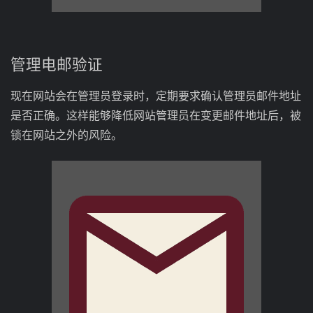
管理电邮验证
现在网站会在管理员登录时，定期要求确认管理员邮件地址
是否正确。这样能够降低网站管理员在变更邮件地址后，被
锁在网站之外的风险。