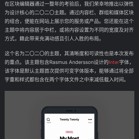
在区块编辑器通过一整年的考验后，我们荣幸地推出以弹性
为设计核心的二〇二〇主题。通过内容栏、群组和媒体区块
的组合，便能在网站上展示您的服务或产品。您还能在这个
主题中将内容居于中栏，或将内容设置为不同的宽度及对齐
方式，籍此带来充满动感且引人入胜的布局。
这个名为二〇二〇的主题，其清晰度和可读性也是本次发布
的重点。该主题包含Rasmus Andersson设计的
Inter
字体，
该字体是默认主题首次提供可变字体版本，能够通过将全部
字重和样式都包含在两个字体文件之中来减低载入时间。