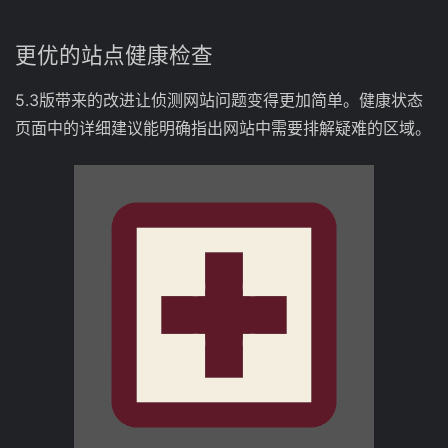
更优的站点健康检查
5.3版带来的改进让侦测网站问题变得更加简单。健康状态
页面中的详细建议能明确指出网站中需要排解疑难的区域。