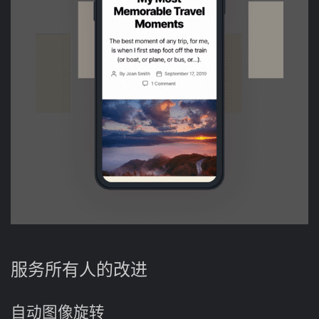
服务所有人的改进
自动图像旋转