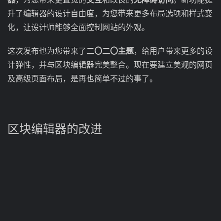
升了编辑器的设计自由度，为您带来更多布局选项和样式变
化，让设计师能够全面控制网站的外观。
这次发布也为您带来了
二〇二〇主题
，给用户带来更多的设
计弹性，并与区块编辑器完美整合。现在要建立美观的网页
及高级页面布局，是再也简单不过的事了。
区块编辑器的改进