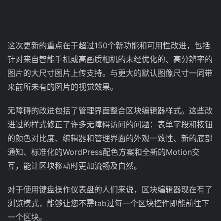
这次更新的重点在于超过150个新功能和可用性改进，包括
针对来自智能手机或高画质相机的未经优化的、高分辨率的
图片的大尺寸图片上传支持。与更大的默认图像尺寸一同带
来前所未有的图片的视觉效果。
无障碍的改进包括了管理界面整合区块编辑器样式。这些改
进过的样式修正了许多无障碍访问的问题：表单字段和按钮
的颜色对比度、编辑器和管理界面的外观一致性、新的底部
通知、标准化的WordPress配色方案和全新的Motion交
互，能让区块移动时更加流畅及自然。
对于使用键盘操作仪表盘的人们来说，区块编辑器现在有了
浏览模式，能够让您不需tab过每一个区块控件即能前往下
一个区块。