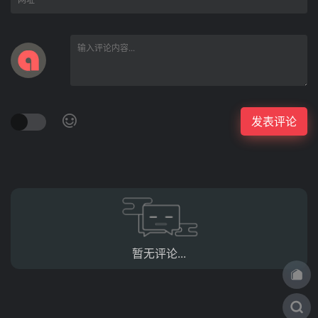
暂无评论...