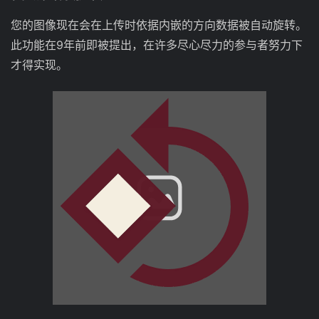
您的图像现在会在上传时依据内嵌的方向数据被自动旋转。
此功能在9年前即被提出，在许多尽心尽力的参与者努力下
才得实现。