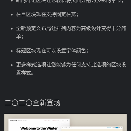
新的群组区块让您轻松将页面分割为多彩的章节；
栏目区块现在支持固定栏宽；
全新预定义布局让排列内容为高级设计变得十分简
单；
标题区块现在可以设置字体颜色；
更多样式选项让您能够为任何支持此选项的区块设
置样式。
二〇二〇全新登场